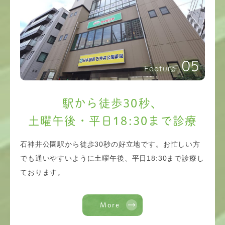
05
Feature.
駅から徒歩30秒、
土曜午後・平日18:30まで診療
石神井公園駅から徒歩30秒の好立地です。お忙しい方
でも通いやすいように土曜午後、平日18:30まで診療し
ております。
More