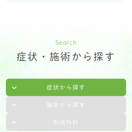
Search
症状・施術から探す
症状から探す
施術から探す
形成外科