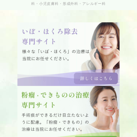
科・小児皮膚科・形成外科・アレルギー科