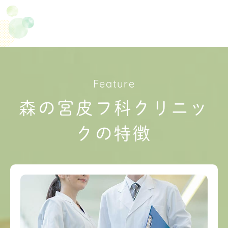
Feature
森の宮皮フ科クリニッ
クの特徴