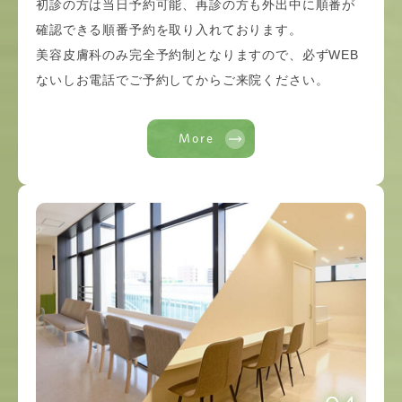
初診の方は当日予約可能、再診の方も外出中に順番が
確認できる順番予約を取り入れております。
美容皮膚科のみ完全予約制となりますので、必ずWEB
ないしお電話でご予約してからご来院ください。
More