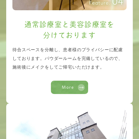
04
Feature.
通常診療室と美容診療室を
分けております
待合スペースを分離し、患者様のプライバシーに配慮
しております。パウダールームを完備しているので、
施術後にメイクをしてご帰宅いただけます。
More