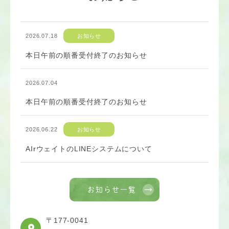
2026.07.18
お知らせ
本日午前の順番受付終了のお知らせ
2026.07.04
本日午前の順番受付終了のお知らせ
2026.06.22
お知らせ
AIrウェイトのLINEシステムについて
お知らせ一覧
〒177-0041