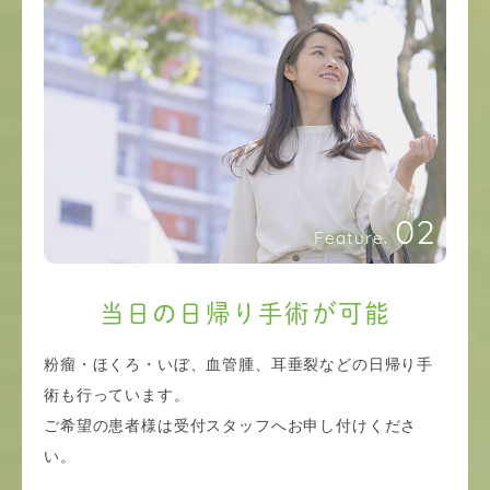
02
Feature.
当日の日帰り手術が可能
粉瘤・ほくろ・いぼ、血管腫、耳垂裂などの日帰り手
術も行っています。
ご希望の患者様は受付スタッフへお申し付けくださ
い。