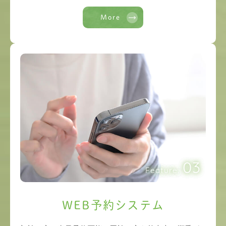
More
03
Feature.
WEB予約システム