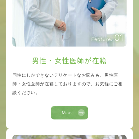
01
Feature.
男性・女性医師が在籍
同性にしかできないデリケートなお悩みも、男性医
師・女性医師が在籍しておりますので、お気軽にご相
談ください。
More