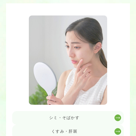
シミ・そばかす
くすみ・肝斑