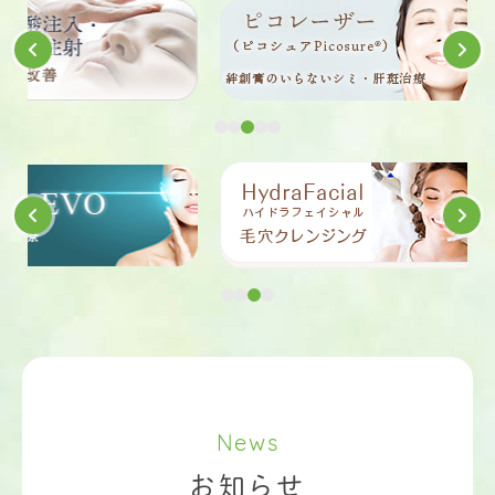
News
お知らせ