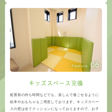
06
Feature.
キッズスペース完備
処置前の待ち時間などでも、楽しんで過ごせるように
絵本やおもちゃもご用意しております。キッズスペー
スの壁は全てクッションになっておりますので、お子