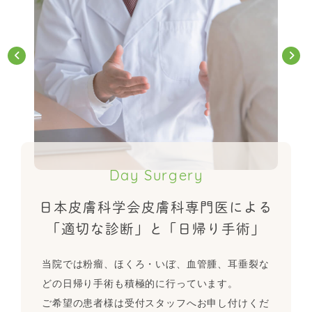
Day Surgery
日本皮膚科学会皮膚科専門医による
「適切な診断」と「日帰り手術」
当院では粉瘤、ほくろ・いぼ、血管腫、耳垂裂な
どの日帰り手術も積極的に行っています。
ご希望の患者様は受付スタッフへお申し付けくだ