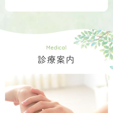
Medical
診療案内