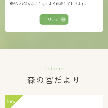
様がお怪我をなさらないよう配慮しております。
More
Column
森の宮だより