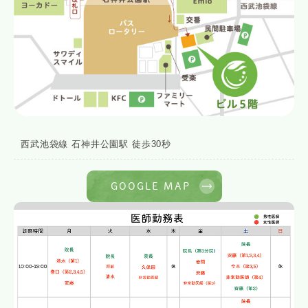
西武池袋線 石神井公園駅 徒歩30秒
GOOGLE MAP