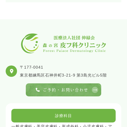
〒177-0041
東京都練馬区石神井町3-21-9 第3島光ビル5階
ご予約・お問い合わせ
診療科目
一般皮膚科・美容皮膚科・形成外科・小児皮膚科・ア