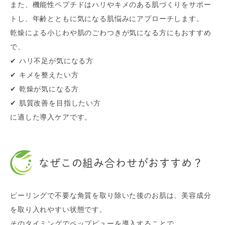
また、機能性ペプチドはハリやキメのある肌づくりをサポー
トし、年齢とともに気になる肌悩みにアプローチします。
乾燥による小じわや肌のごわつきが気になる方にもおすすめ
で、
✔ ハリ不足が気になる方
✔ キメを整えたい方
✔ 乾燥が気になる方
✔ 肌質改善を目指したい方
に適した導入ケアです。
なぜこの組み合わせがおすすめ？
ピーリングで不要な角質を取り除いた後のお肌は、美容成分
を取り入れやすい状態です。
そのタイミングでペップビューを導入することで、