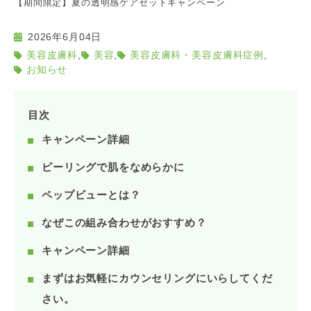
【期間限定】夏の透明感ケアセットキャンペーン
2026年6月04日
,
,
,
美容皮膚科
美容
美容皮膚科・美容皮膚科症例
お知らせ
目次
キャンペーン詳細
ピーリングで肌をなめらかに
ペップビューとは？
なぜこの組み合わせがおすすめ？
キャンペーン詳細
まずはお気軽にカウンセリングにいらしてくだ
さい。