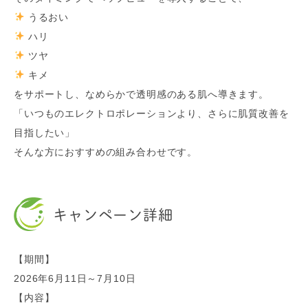
うるおい
ハリ
ツヤ
キメ
をサポートし、なめらかで透明感のある肌へ導きます。
「いつものエレクトロポレーションより、さらに肌質改善を
目指したい」
そんな方におすすめの組み合わせです。
キャンペーン詳細
【期間】
2026年6月11日～7月10日
【内容】