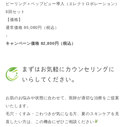
ピーリング＋ペップビュー導入（エレクトロポレーション）
6回セット
【価格】
通常価格 85,080円（税込）
↓
キャンペーン価格 82,800円（税込）
まずはお気軽にカウンセリングに
いらしてください。
お肌のお悩みや状態に合わせて、医師が適切な治療をご提案
いたします。
毛穴・くすみ・ごわつきが気になる方、夏のスキンケアを見
直したい方は、この機会にぜひご相談ください