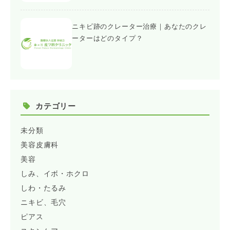
ニキビ跡のクレーター治療｜あなたのクレ
ーターはどのタイプ？
カテゴリー
未分類
美容皮膚科
美容
しみ、イボ・ホクロ
しわ・たるみ
ニキビ、毛穴
ピアス