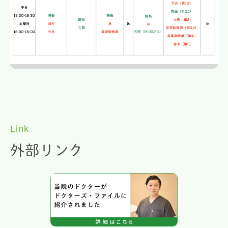
Link
外部リンク