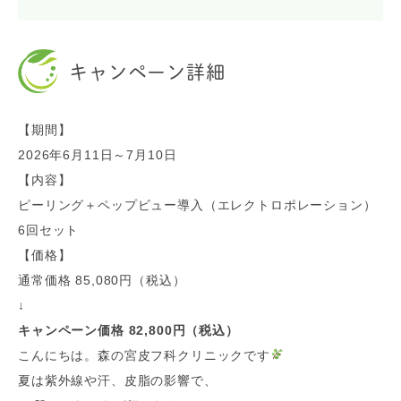
キャンペーン詳細
【期間】
2026年6月11日～7月10日
【内容】
ピーリング＋ペップビュー導入（エレクトロポレーション）
6回セット
【価格】
通常価格 85,080円（税込）
↓
キャンペーン価格 82,800円（税込）
こんにちは。森の宮皮フ科クリニックです
夏は紫外線や汗、皮脂の影響で、