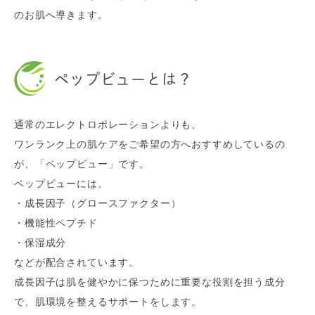
のお肌へ導きます。
ペップビューとは？
通常のエレクトロポレーションよりも、
ワンランク上の肌ケアをご希望の方へおすすめしているの
が、「ペップビュー」です。
ペップビューには、
・成長因子（グロースファクター）
・機能性ペプチド
・保湿成分
などが配合されています。
成長因子は肌を健やかに保つために重要な役割を担う成分
で、肌環境を整えるサポートをします。