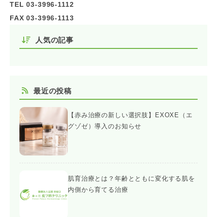
TEL 03-3996-1112
FAX 03-3996-1113
人気の記事
最近の投稿
【赤み治療の新しい選択肢】EXOXE（エ
グゾゼ）導入のお知らせ
肌育治療とは？年齢とともに変化する肌を
内側から育てる治療