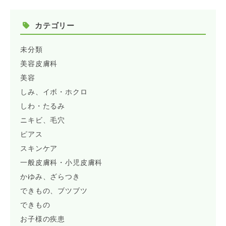
カテゴリー
未分類
美容皮膚科
美容
しみ、イボ・ホクロ
しわ・たるみ
ニキビ、毛穴
ピアス
スキンケア
一般皮膚科・小児皮膚科
かゆみ、ざらつき
できもの、ブツブツ
できもの
お子様の疾患