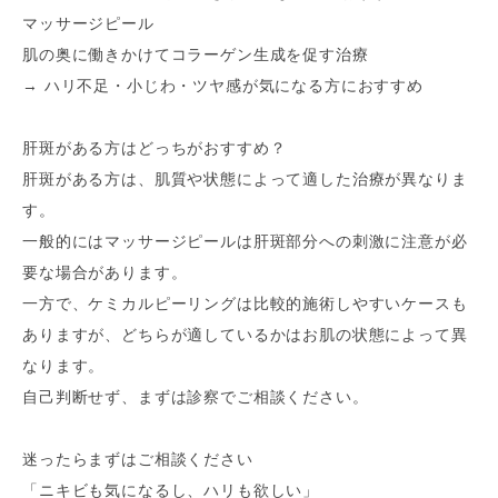
マッサージピール
肌の奥に働きかけてコラーゲン生成を促す治療
→ ハリ不足・小じわ・ツヤ感が気になる方におすすめ
肝斑がある方はどっちがおすすめ？
肝斑がある方は、肌質や状態によって適した治療が異なりま
す。
一般的にはマッサージピールは肝斑部分への刺激に注意が必
要な場合があります。
一方で、ケミカルピーリングは比較的施術しやすいケースも
ありますが、どちらが適しているかはお肌の状態によって異
なります。
自己判断せず、まずは診察でご相談ください。
迷ったらまずはご相談ください
「ニキビも気になるし、ハリも欲しい」