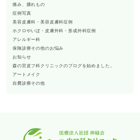
痛み、腫れもの
症例写真
美容皮膚科・美容皮膚科症例
ホクロやいぼ・皮膚外科・形成外科症例
アレルギー科
保険診療その他のお悩み
お知らせ
森の宮皮フ科クリニックのブログを始めました。
アートメイク
自費診療その他