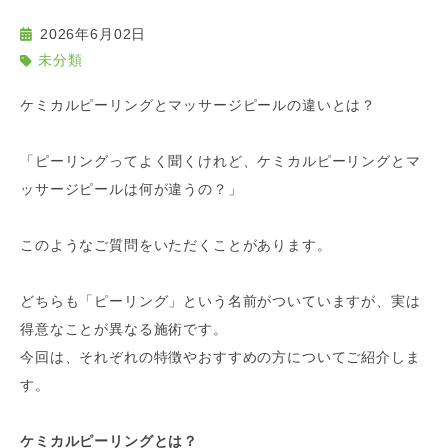
2026年6月02日
未分類
ケミカルピーリングとマッサージピールの違いとは？
「ピーリングってよく聞くけれど、ケミカルピーリングとマ
ッサージピールは何が違うの？」
このようなご質問をいただくことがあります。
どちらも「ピーリング」という名前がついていますが、実は
得意なことが異なる施術です。
今回は、それぞれの特徴やおすすめの方についてご紹介しま
す。
ケミカルピーリングとは？