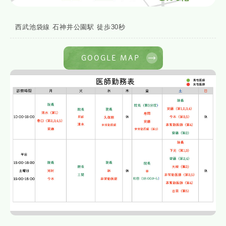
西武池袋線 石神井公園駅 徒歩30秒
GOOGLE MAP