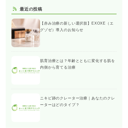
最近の投稿
【赤み治療の新しい選択肢】EXOXE（エ
グゾゼ）導入のお知らせ
肌育治療とは？年齢とともに変化する肌を
内側から育てる治療
ニキビ跡のクレーター治療｜あなたのクレ
ーターはどのタイプ？