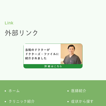
Link
外部リンク
ホーム
医師紹介
クリニック紹介
症状から探す