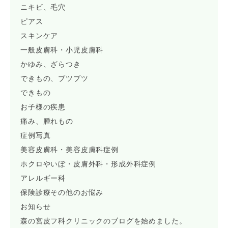
ニキビ、毛穴
ピアス
スキンケア
一般皮膚科・小児皮膚科
かゆみ、ざらつき
できもの、ブツブツ
できもの
お子様の疾患
痛み、腫れもの
症例写真
美容皮膚科・美容皮膚科症例
ホクロやいぼ・皮膚外科・形成外科症例
アレルギー科
保険診療その他のお悩み
お知らせ
森の宮皮フ科クリニックのブログを始めました。