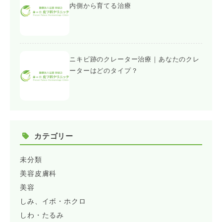
内側から育てる治療
ニキビ跡のクレーター治療｜あなたのクレ
ーターはどのタイプ？
カテゴリー
未分類
美容皮膚科
美容
しみ、イボ・ホクロ
しわ・たるみ