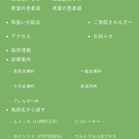
希望の患者様
希望の患者様
取扱い化粧品
ご来院される方へ
アクセス
お知らせ
採用情報
診療案内
美容皮膚科
一般皮膚科
小児皮膚科
形成外科
アレルギー科
施術名から探す
ルメッカ（LUMECCA）
ピコレーザー
ポテンツァ（POTENZA）
ウルトラセルQプラス