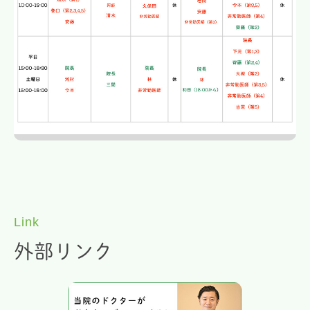
Link
外部リンク