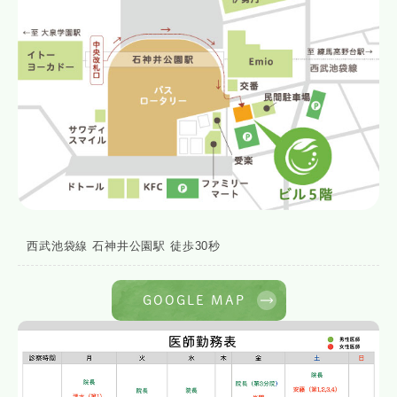
西武池袋線 石神井公園駅 徒歩30秒
GOOGLE MAP