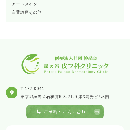
アートメイク
自費診療その他
〒177-0041
東京都練馬区石神井町3-21-9 第3島光ビル5階
ご予約・お問い合わせ