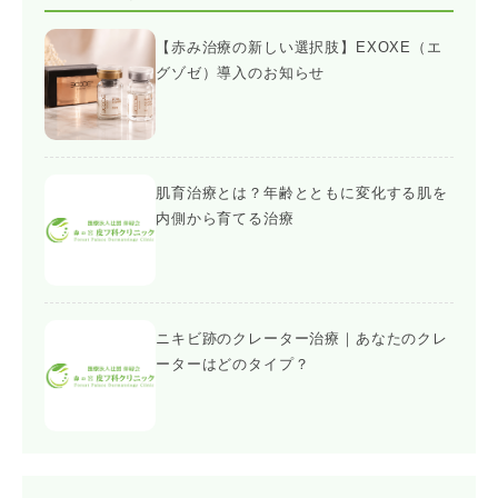
【赤み治療の新しい選択肢】EXOXE（エ
グゾゼ）導入のお知らせ
肌育治療とは？年齢とともに変化する肌を
内側から育てる治療
ニキビ跡のクレーター治療｜あなたのクレ
ーターはどのタイプ？