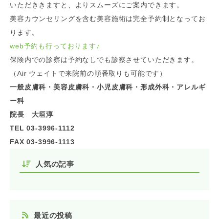
いただききますと、よりスムーズにご案内できます。
美容カウンセリングを含む美容施術は完全予約制となってお
ります。
web予約も行っております
♪
保険内での診察は予約なしでも診察させていただきます。
（Air ウェイトで来院前の順番取りも可能です）
一般皮膚科・美容皮膚科・小児皮膚科・形成外科・アレルギ
ー科
院長 大垣淳
TEL 03-3996-1112
FAX 03-3996-1113
人気の記事
最近の投稿