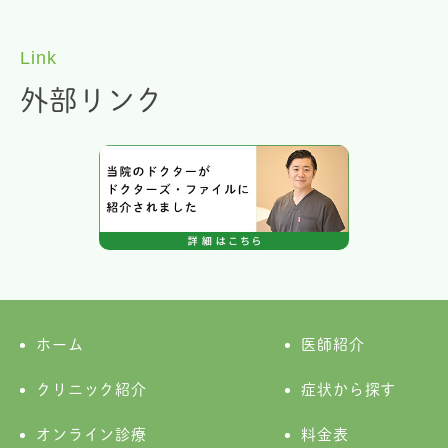
Link
外部リンク
ホーム
医師紹介
クリニック紹介
症状から探す
オンライン診療
料金表