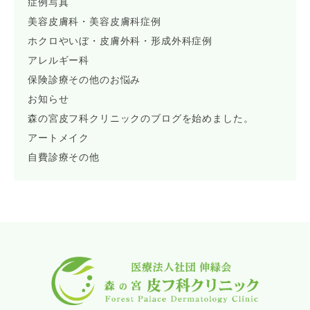
症例写真
美容皮膚科・美容皮膚科症例
ホクロやいぼ・皮膚外科・形成外科症例
アレルギー科
保険診療その他のお悩み
お知らせ
森の宮皮フ科クリニックのブログを始めました。
アートメイク
自費診療その他