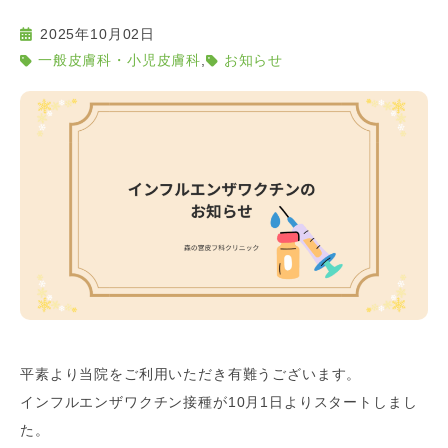
2025年10月02日
,
一般皮膚科・小児皮膚科
お知らせ
平素より当院をご利用いただき有難うございます。
インフルエンザワクチン接種が10月1日よりスタートしまし
た。