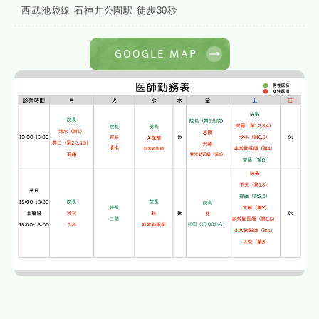
西武池袋線 石神井公園駅 徒歩30秒
GOOGLE MAP