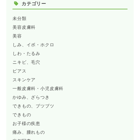
カテゴリー
未分類
美容皮膚科
美容
しみ、イボ・ホクロ
しわ・たるみ
ニキビ、毛穴
ピアス
スキンケア
一般皮膚科・小児皮膚科
かゆみ、ざらつき
できもの、ブツブツ
できもの
お子様の疾患
痛み、腫れもの