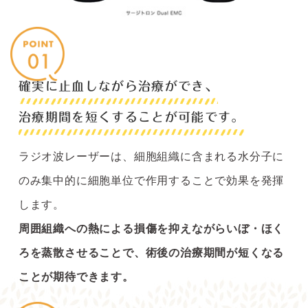
確実に止血しながら治療ができ、
治療期間を短くすることが可能です。
ラジオ波レーザーは、細胞組織に含まれる水分子に
のみ集中的に細胞単位で作用することで効果を発揮
します。
周囲組織への熱による損傷を抑えながらいぼ・ほく
ろを蒸散させることで、術後の治療期間が短くなる
ことが期待できます。