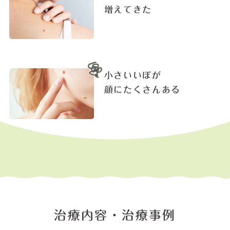
増えてきた
小さいいぼが
顔にたくさんある
治療内容・治療事例