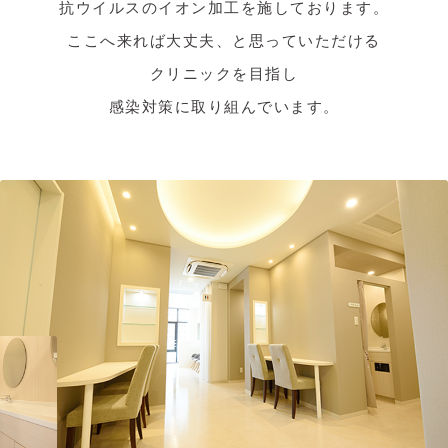
抗ウイルスのイオン加工を施しております。
ここへ来れば大丈夫、と思っていただける
クリニックを目指し
感染対策に取り組んでいます。