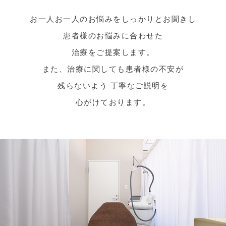
お一人お一人のお悩みをしっかりとお聞きし
患者様のお悩みに合わせた
治療をご提案します。
また、治療に関しても患者様の不安が
残らないよう
丁寧なご説明を
心がけております。