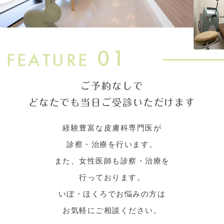
01
FEATURE
ご予約なしで
どなたでも当日ご受診いただけます
経験豊富な皮膚科専門医が
診察・治療を行います。
また、女性医師も診察・治療を
行っております。
いぼ・ほくろでお悩みの方は
お気軽にご相談ください。