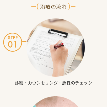
治療の流れ
STEP
01
診察・カウンセリング
・悪性のチェック