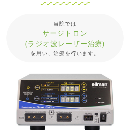
当院では
サージトロン
(ラジオ波レーザー治療)
を用い、治療を行います。