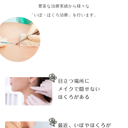
豊富な治療実績から様々な
「いぼ・ほくろ治療」を行います。
目立つ場所に
メイクで隠せない
ほくろがある
最近、いぼやほくろが