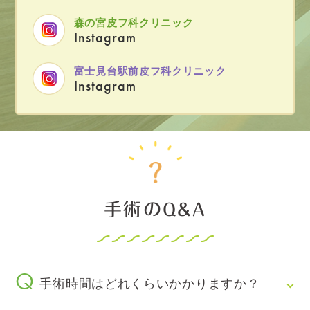
森の宮皮フ科クリニック
Instagram
富士見台駅前皮フ科クリニック
Instagram
手術の
Q&A
手術時間はどれくらいかかりますか？