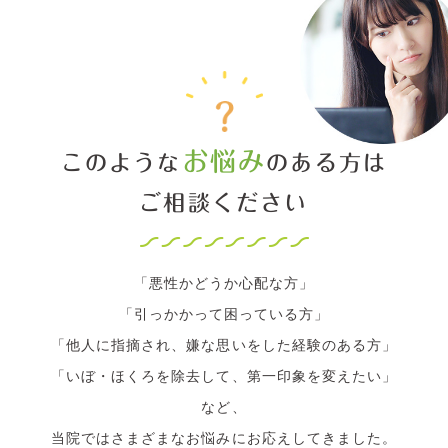
お悩み
このような
のある方は
ご相談ください
「悪性かどうか心配な方」
「引っかかって困っている方」
「他人に指摘され、嫌な思いをした経験のある方」
「いぼ・ほくろを除去して、第一印象を変えたい」
など、
当院ではさまざまなお悩みにお応えしてきました。