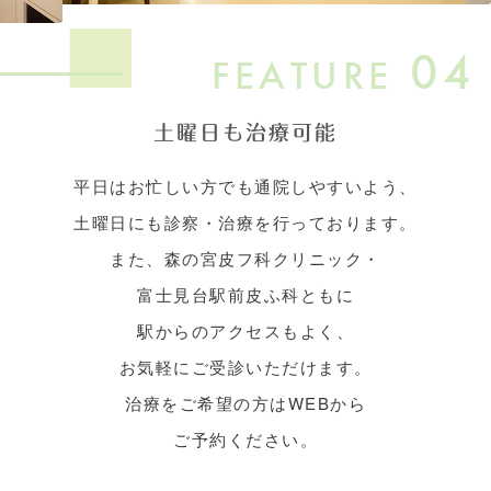
04
FEATURE
土曜日も治療可能
平日はお忙しい方でも通院しやすいよう、
土曜日にも診察・治療を行っております。
また、森の宮皮フ科クリニック・
富士見台駅前皮ふ科ともに
駅からのアクセスもよく、
お気軽にご受診いただけます。
治療をご希望の方はWEBから
ご予約ください。