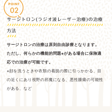
サージトロン(ラジオ波レーザー治療)の治療
方法
サージトロンの治療は原則自由診療となります。
ただし、何らかの機能的問題※がある場合に保険適
応での治療が可能です。
※顔を洗うときや衣類の着脱の際に引っかかる、目
の近くにあり視野の邪魔になる、悪性腫瘍の可能性
がある、など