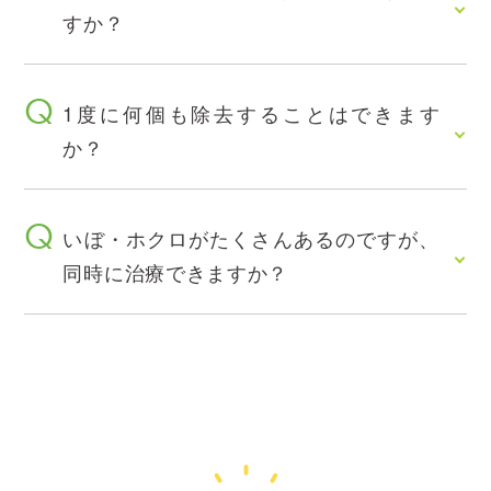
すか？
1度に何個も除去することはできます
か？
いぼ・ホクロがたくさんあるのですが、
同時に治療できますか？