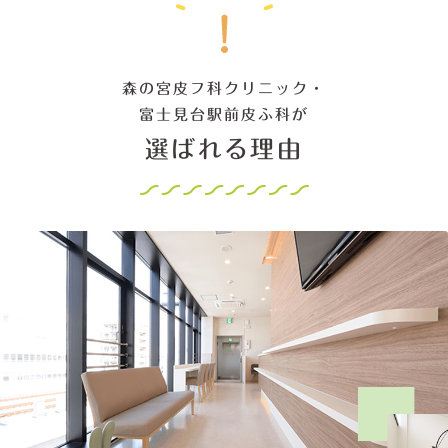
森の宮皮フ科クリニック・
富士見台駅前皮ふ科が
選ばれる理由