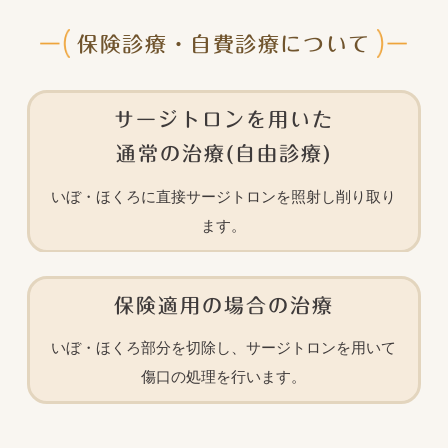
保険診療・自費診療について
サージトロンを用いた
通常の治療(自由診療)
いぼ・ほくろに直接サージトロンを照射し
削り取り
ます。
保険適用の場合の治療
いぼ・ほくろ部分を切除し、サージトロンを用いて
傷口の処理を行います。