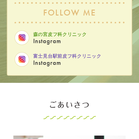
FOLLOW ME
森の宮皮フ科クリニック
Instagram
富士見台駅前皮フ科クリニック
Instagram
ごあいさつ