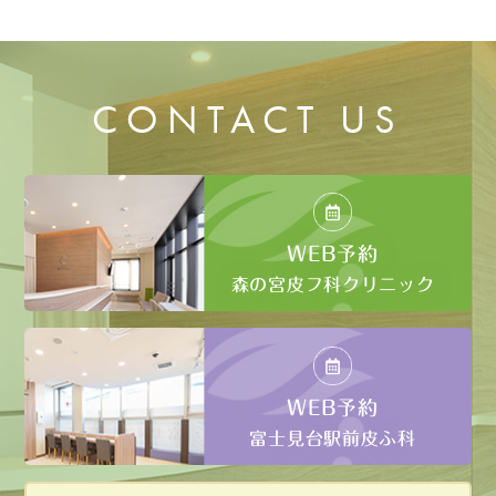
CONTACT US
WEB予約
森の宮皮フ科クリニック
WEB予約
富士見台駅前皮ふ科