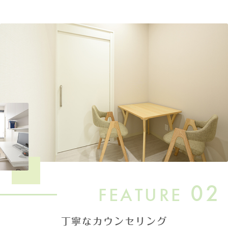
02
FEATURE
丁寧なカウンセリング