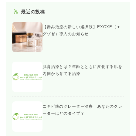
最近の投稿
【赤み治療の新しい選択肢】EXOXE（エ
グゾゼ）導入のお知らせ
肌育治療とは？年齢とともに変化する肌を
内側から育てる治療
ニキビ跡のクレーター治療｜あなたのクレ
ーターはどのタイプ？