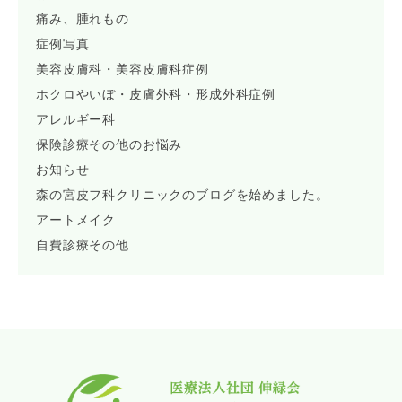
痛み、腫れもの
症例写真
美容皮膚科・美容皮膚科症例
ホクロやいぼ・皮膚外科・形成外科症例
アレルギー科
保険診療その他のお悩み
お知らせ
森の宮皮フ科クリニックのブログを始めました。
アートメイク
自費診療その他