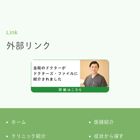
Link
外部リンク
ホーム
医師紹介
クリニック紹介
症状から探す