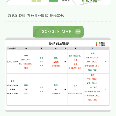
西武池袋線 石神井公園駅 徒歩30秒
GOOGLE MAP