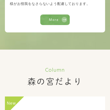
様がお怪我をなさらないよう配慮しております。
More
Column
森の宮だより