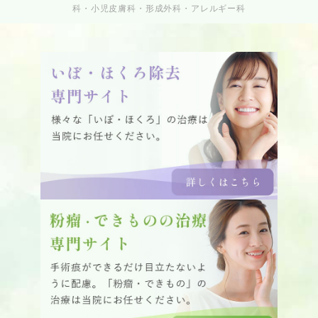
科・小児皮膚科・形成外科・アレルギー科