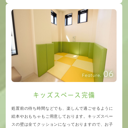
06
Feature.
キッズスペース完備
処置前の待ち時間などでも、楽しんで過ごせるように
絵本やおもちゃもご用意しております。キッズスペー
スの壁は全てクッションになっておりますので、お子