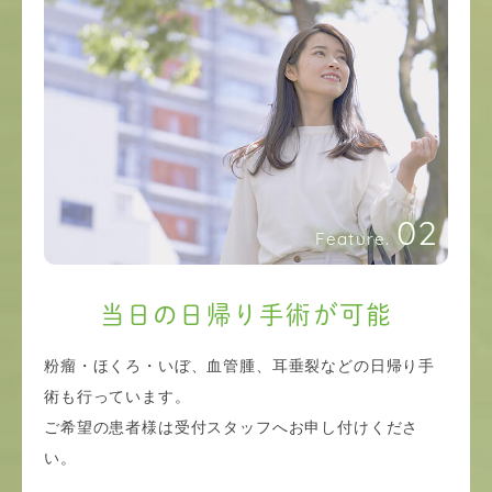
02
Feature.
当日の日帰り手術が可能
粉瘤・ほくろ・いぼ、血管腫、耳垂裂などの日帰り手
術も行っています。
ご希望の患者様は受付スタッフへお申し付けくださ
い。