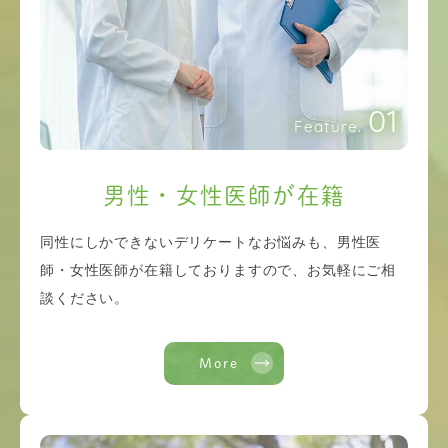
01
Feature.
男性・女性医師が在籍
同性にしかできないデリケートなお悩みも、男性医
師・女性医師が在籍しておりますので、お気軽にご相
談ください。
More