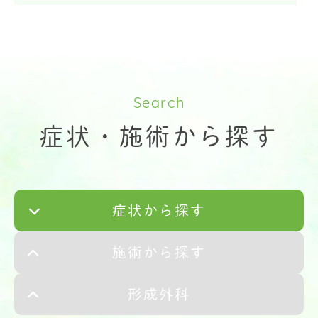
Search
症状・施術から探す
症状から探す
施術から探す
形成外科