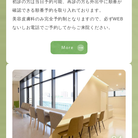
初診の方は当日予約可能、再診の方も外出中に順番が
確認できる順番予約を取り入れております。
美容皮膚科のみ完全予約制となりますので、必ずWEB
ないしお電話でご予約してからご来院ください。
More