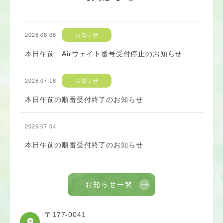
2026.08.08
お知らせ
本日午前 Airウェイト番号受付停止のお知らせ
2026.07.18
お知らせ
本日午前の順番受付終了のお知らせ
2026.07.04
本日午前の順番受付終了のお知らせ
お知らせ一覧
〒177-0041