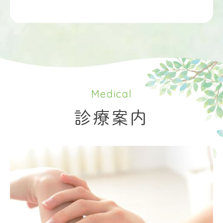
Medical
診療案内