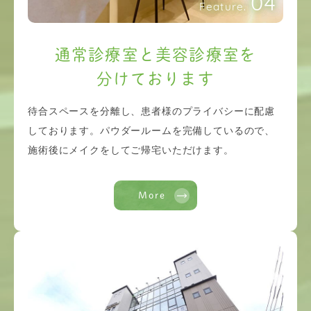
04
Feature.
通常診療室と美容診療室を
分けております
待合スペースを分離し、患者様のプライバシーに配慮
しております。パウダールームを完備しているので、
施術後にメイクをしてご帰宅いただけます。
More