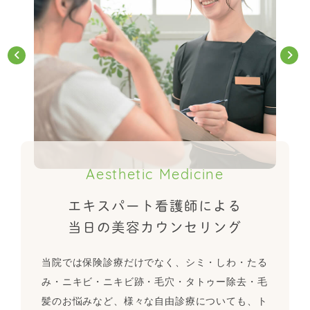
Aesthetic Medicine
エキスパート看護師による
当日の美容カウンセリング
当院では保険診療だけでなく、シミ・しわ・たる
み・ニキビ・ニキビ跡・毛穴・タトゥー除去・毛
髪のお悩みなど、様々な自由診療についても、ト