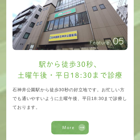
05
Feature.
駅から徒歩30秒、
土曜午後・平日18:30まで診療
石神井公園駅から徒歩30秒の好立地です。お忙しい方
でも通いやすいように土曜午後、平日18:30まで診療し
ております。
More