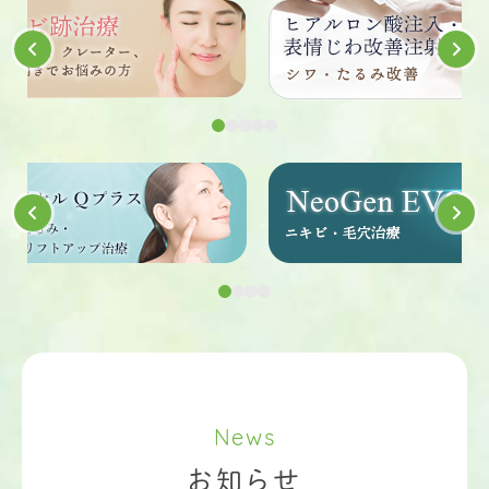
News
お知らせ