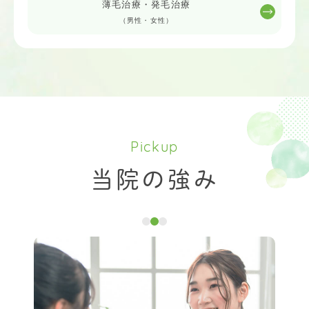
薄毛治療・発毛治療
（男性・女性）
Pickup
当院の強み