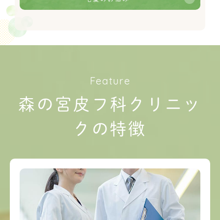
Feature
森の宮皮フ科クリニッ
クの特徴