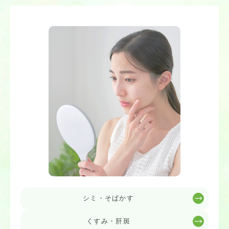
シミ・そばかす
くすみ・肝斑