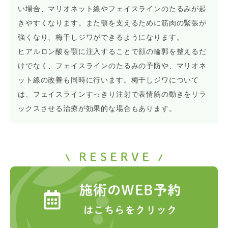
い場合、マリオネット線やフェイスラインのたるみが起
きやすくなります。また顎を支えるために筋肉の緊張が
強くなり、梅干しジワができるようになります。
ヒアルロン酸を顎に注入することで顔の輪郭を整えるだ
けでなく、フェイスラインのたるみの予防や、マリオネ
ット線の改善も同時に行います。梅干しジワについて
は、フェイスラインすっきり注射で表情筋の動きをリラ
ックスさせる治療が効果的な場合もあります。