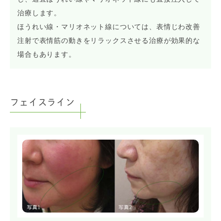
治療します。
ほうれい線・マリオネット線については、表情じわ改善
注射で表情筋の動きをリラックスさせる治療が効果的な
場合もあります。
フェイスライン