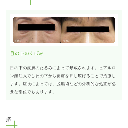
目の下のくぼみ
目の下の皮膚のたるみによって形成されます。ヒアルロ
ン酸注入でしわの下から皮膚を押し広げることで治療し
ます。症状によっては、脱脂術などの外科的な処置が必
要な部位でもあります。
頬