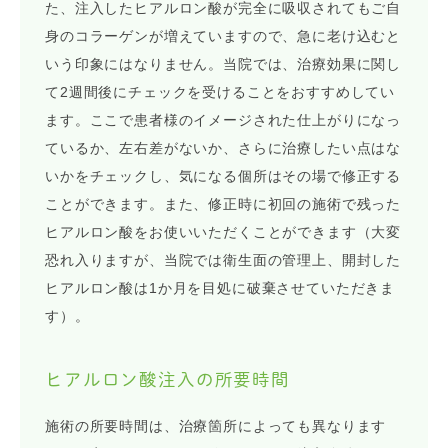
た、注入したヒアルロン酸が完全に吸収されてもご自
身のコラーゲンが増えていますので、急に老け込むと
いう印象にはなりません。当院では、治療効果に関し
て2週間後にチェックを受けることをおすすめしてい
ます。ここで患者様のイメージされた仕上がりになっ
ているか、左右差がないか、さらに治療したい点はな
いかをチェックし、気になる個所はその場で修正する
ことができます。また、修正時に初回の施術で残った
ヒアルロン酸をお使いいただくことができます（大変
恐れ入りますが、当院では衛生面の管理上、開封した
ヒアルロン酸は1か月を目処に破棄させていただきま
す）。
ヒアルロン酸注入の所要時間
施術の所要時間は、治療箇所によっても異なります