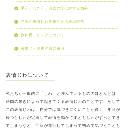
手汗、わき汗、頭皮の汗に対する効果
当院の表情じわ改善注射治療の特徴
副作用・リスクについて
表情じわ改善注射の費用
表情じわについて
私たちが一般的に「しわ」と呼んでいるもののほとんどは、
筋肉の動きによって起きてくる表情じわのことです。そして
この表情じわは、自分では気づきにくいことが多く、年月が
経つとしわが定着して表情を動かさずともしわがずっとでき
てしまうなど、症状が進行してしまって初めて気づくことも