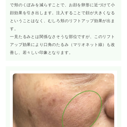
で頬のくぼみを減らすことで、お顔を卵形に近づけて小
顔効果を引き出します。注入することで顔が大きくなる
ということはなく、むしろ頬のリフトアップ効果が出ま
す。
一見たるみとは関係なさそうな部位ですが、このリフト
アップ効果により口角のたるみ（マリオネット線）も改
善し、若々しい印象となります。