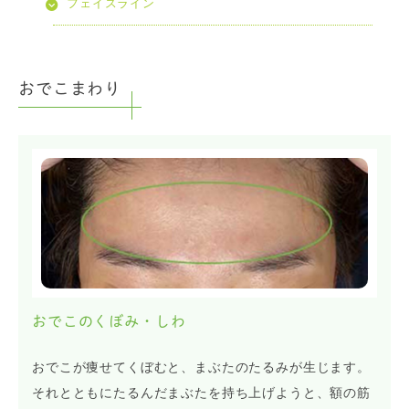
フェイスライン
おでこまわり
おでこのくぼみ・しわ
おでこが痩せてくぼむと、まぶたのたるみが生じます。
それとともにたるんだまぶたを持ち上げようと、額の筋