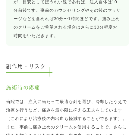
が、目安としてほうれい線であれば、注入自体は10
分前後です。事前のカウンセリングやその後のマッサ
ージなどを含めれば30分〜1時間ほどです。痛み止め
のクリームをご希望される場合はさらに30分程度お
時間をいただきます。
副作用・リスク
施術時の疼痛
当院では、注入に当たって最適な針を選び、冷却したうえで
治療を行うなど、痛みを最小限に抑える工夫をしています
（これにより治療後の内出血も軽減することができます）。
また、事前に痛み止めのクリームを使用することで、さらに