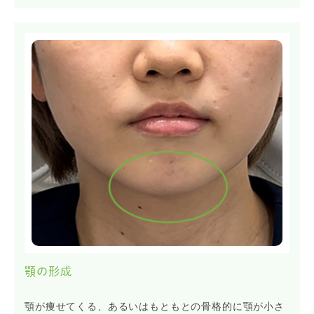
顎の形成
顎が痩せてくる、あるいはもともとの骨格的に顎が小さ