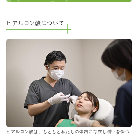
ヒアルロン酸について
ヒアルロン酸は、もともと私たちの体内に存在し潤いを保つ