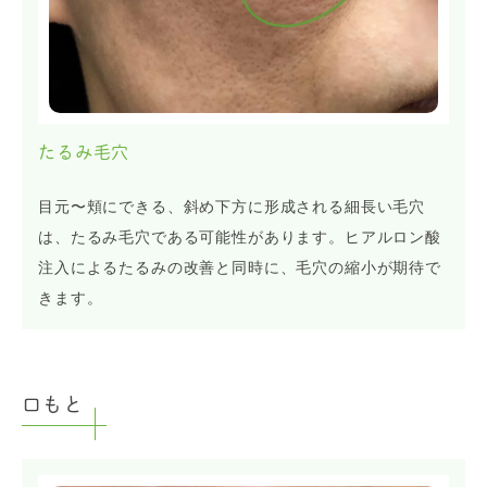
たるみ毛穴
目元〜頬にできる、斜め下方に形成される細長い毛穴
は、たるみ毛穴である可能性があります。ヒアルロン酸
注入によるたるみの改善と同時に、毛穴の縮小が期待で
きます。
口もと