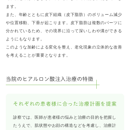
ます。
また、年齢とともに皮下組織（皮下脂肪）のボリューム減少
や位置移動、下垂が起こります。皮下脂肪は複数のパーツに
分かれているため、その境界に沿って深いしわや溝ができる
ようにもなります。
このような加齢による変化を整え、老化現象の立体的な改善
を考えることが重要となります。
当院のヒアルロン酸注入治療の特徴
それぞれの患者様に合った治療計画を提案
診察では、医師が患者様の悩みと治療の目的を把握し
たうえで、肌状態やお顔の構造などを考慮し、治療計