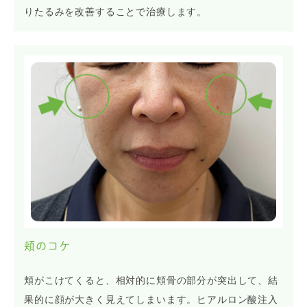
りたるみを改善することで治療します。
頬のコケ
頬がこけてくると、相対的に頬骨の部分が突出して、結
果的に顔が大きく見えてしまいます。ヒアルロン酸注入