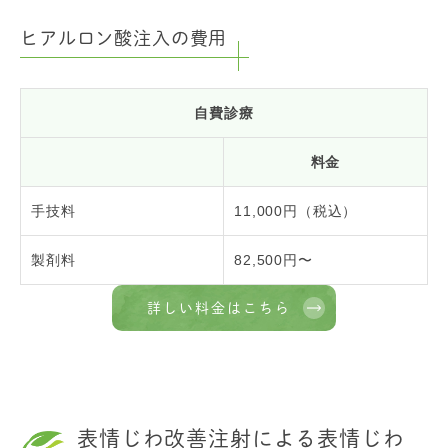
ヒアルロン酸注入の費用
自費診療
料金
手技料
11,000円（税込）
製剤料
82,500円〜
詳しい料金はこちら
表情じわ改善注射による表情じわ