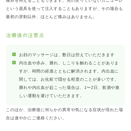
痛みを抑えることもできます。先の尖っていないカニューレ
という器具を使って注入することもありますが、その場合も
最初の穿刺以外、ほとんど痛みはありません。
治療後の注意点
お顔のマッサージは、数日は控えていただきます
内出血や赤み、腫れ、しこりを触れることがありま
すが、時間の経過とともに解消されます。内出血に
関しては、お化粧で隠せる程度のことが多いです。
腫れや内出血が起こった場合は、1〜2日、飲酒や激
しい運動を避けていただきます。
このほか、治療後に何らかの異常や気になる症状が現れた場
合は速やかにご連絡ください。