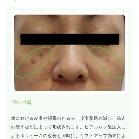
ゴルゴ線
頬における皮膚や靱帯のたるみ、皮下脂肪の減少、筋肉
の衰えなどによって形成されます。ヒアルロン酸注入に
よるボリュームの改善と同時に、リフトアップ効果によ