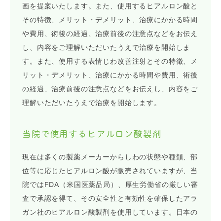
画を提案いたします。また、使用するヒアルロン酸と
その特徴、メリット・デメリット、治療にかかる時間
や費用、術後の経過、治療前後の注意点などをお伝え
し、内容をご理解いただいたうえで治療を開始しま
す。また、使用する表情じわ改善注射とその特徴、メ
リット・デメリット、治療にかかる時間や費用、術後
の経過、治療前後の注意点などをお伝えし、内容をご
理解いただいたうえで治療を開始します。
当院で使用するヒアルロン酸製剤
現在は多くの製薬メーカーからしわの状態や種類、部
位等に応じたヒアルロン酸が販売されていますが、当
院ではFDA（米国医薬品局）、厚生労働省の厳しい審
査で承認を得て、その安全性と有効性を確保したアラ
ガン社のヒアルロン酸製剤を使用しています。日本の