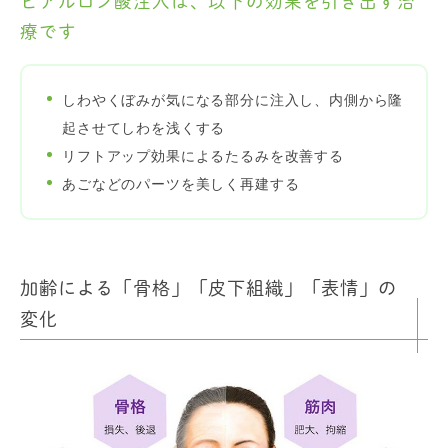
ヒアルロン酸注入は、以下の効果を引き出す治
療です
しわやくぼみが気になる部分に注入し、内側から隆
起させてしわを浅くする
リフトアップ効果によるたるみを改善する
あごなどのパーツを美しく再建する
加齢による「骨格」「皮下組織」「表情」の
変化