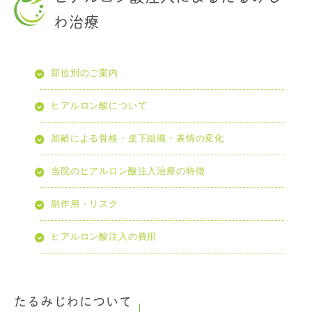
わ治療
部位別のご案内
ヒアルロン酸について
加齢による骨格・皮下組織・表情の変化
当院のヒアルロン酸注入治療の特徴
副作用・リスク
ヒアルロン酸注入の費用
たるみじわについて