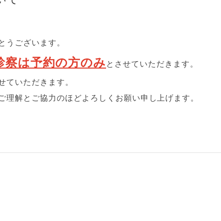
とうございます。
診察は予約の方のみ
とさせていただきます。
せていただきます。
ご理解とご協力のほどよろしくお願い申し上げます。