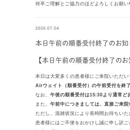
何卒ご理解とご協力のほどよろしくお願い
2026.07.04
本日午前の順番受付終了のお知
【本日午前の順番受付終了のお
本日は大変多くの患者様にご来院いただい
Airウェイト（順番受付）の午前受付を終
なお、
午後の順番受付は15:30より通常ど
また、
午前中につきましては、直接ご来院
ただし、混雑状況により長時間お待ちいた
患者様にはご不便をおかけし誠に申し訳ご