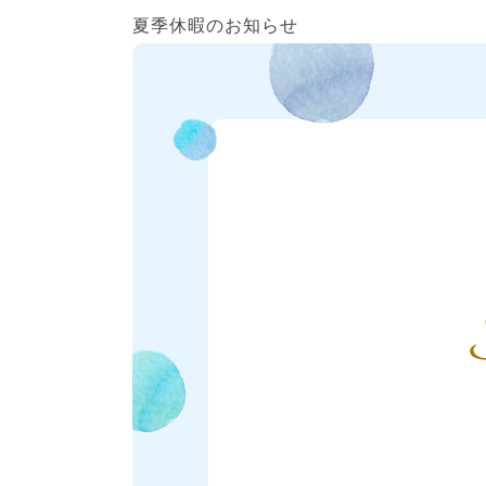
夏季休暇のお知らせ