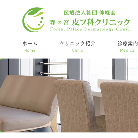
ホーム
クリニック紹介
診療案
Home
Clinic
Medical