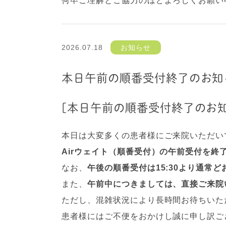
何卒ご理解とご協力のほどよろしくお願い
2026.07.18
お知らせ
本日午前の順番受付終了のお知
[本日午前の順番受付終了のお知
本日は大変多くの患者様にご来院いただい
Airウェイト（順番受付）の午前受付を終
なお、
午後の順番受付は15:30より通常ど
また、
午前中につきましては、直接ご来院
ただし、混雑状況により長時間お待ちいた
患者様にはご不便をおかけし誠に申し訳ご