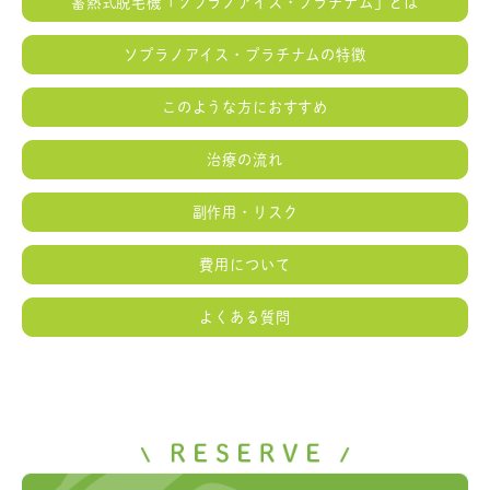
蓄熱式脱毛機「ソプラノアイス・プラチナム」とは
ソプラノアイス・プラチナムの特徴
このような方におすすめ
治療の流れ
副作用・リスク
費用について
よくある質問