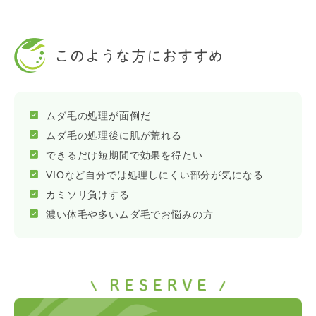
このような方におすすめ
ムダ毛の処理が面倒だ
ムダ毛の処理後に肌が荒れる
できるだけ短期間で効果を得たい
VIOなど自分では処理しにくい部分が気になる
カミソリ負けする
濃い体毛や多いムダ毛でお悩みの方