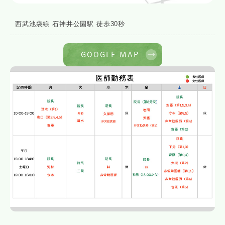
西武池袋線 石神井公園駅 徒歩30秒
GOOGLE MAP