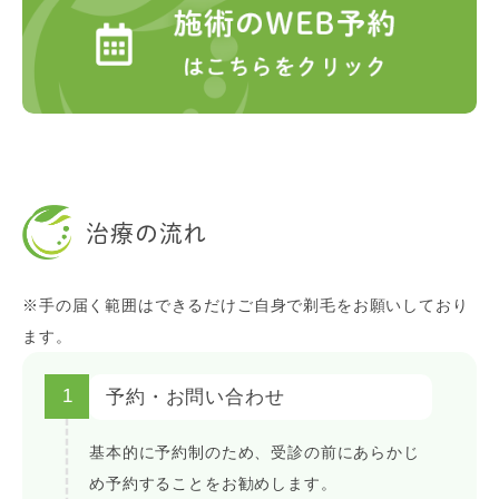
治療の流れ
※手の届く範囲はできるだけご自身で剃毛をお願いしており
ます。
1
予約・お問い合わせ
基本的に予約制のため、受診の前にあらかじ
め予約することをお勧めします。