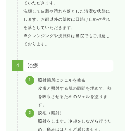
ていただきます。
洗顔して皮脂や汚れを落とした清潔な状態に
します。お顔以外の部位は日焼け止めや汚れ
を落としていただきます。
※クレンジングや洗顔料は当院でもご用意し
ております。
4
治療
照射箇所にジェルを塗布
皮膚と照射する肌の隙間を埋めて、熱
を吸収させるためのジェルを塗りま
す。
脱毛（照射）
照射をします。冷却をしながら行うた
め、痛みはほとんど感じません。