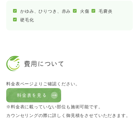
かゆみ、ひりつき、赤み
火傷
毛嚢炎
硬毛化
費用について
料金表ページよりご確認ください。
料金表を見る
※料金表に載っていない部位も施術可能です。
カウンセリングの際に詳しく御見積をさせていただきます。