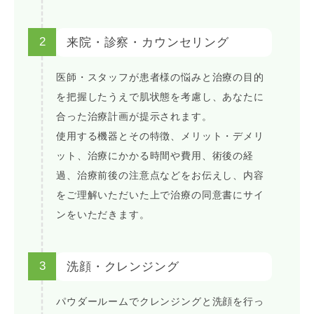
2
来院・診察・カウンセリング
医師・スタッフが患者様の悩みと治療の目的
を把握したうえで肌状態を考慮し、あなたに
合った治療計画が提示されます。
使用する機器とその特徴、メリット・デメリ
ット、治療にかかる時間や費用、術後の経
過、治療前後の注意点などをお伝えし、内容
をご理解いただいた上で治療の同意書にサイ
ンをいただきます。
3
洗顔・クレンジング
パウダールームでクレンジングと洗顔を行っ