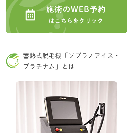
蓄熱式脱毛機「ソプラノアイス・
プラチナム」とは