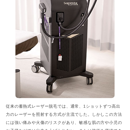
従来の蓄熱式レーザー脱毛では、通常、1ショットずつ高出
力のレーザーを照射する方式が主流でした。しかしこの方法
には強い痛みや火傷のリスクがあり、敏感な肌の方や小児の