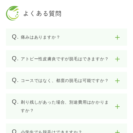
よくある質問
痛みはありますか？
アトピー性皮膚炎ですが脱毛はできますか？
コースではなく、都度の脱毛は可能ですか？
剃り残しがあった場合、別途費用はかかりま
すか？
小学生でも脱毛はできますか？