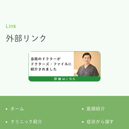
Link
外部リンク
ホーム
医師紹介
クリニック紹介
症状から探す