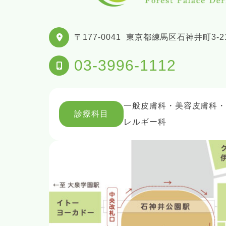
〒177-0041
東京都練馬区石神井町3-21
03-3996-1112
一般皮膚科・美容皮膚科
診療科目
レルギー科