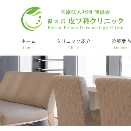
ホーム
クリニック紹介
診療案
Home
Clinic
Medical