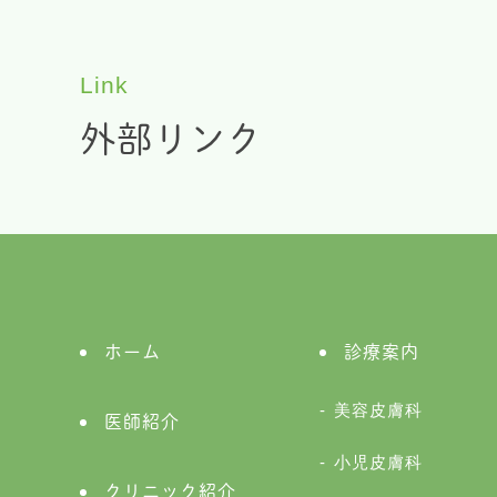
Link
外部リンク
ホーム
診療案内
美容皮膚科
医師紹介
小児皮膚科
クリニック紹介