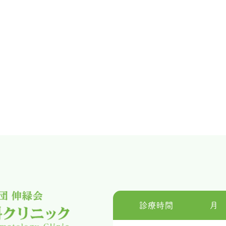
診療時間
月