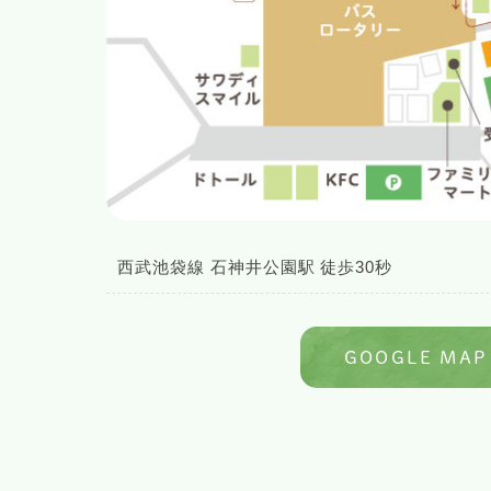
西武池袋線 石神井公園駅 徒歩30秒
GOOGLE MAP