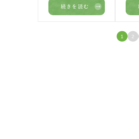
続きを読む
1
2