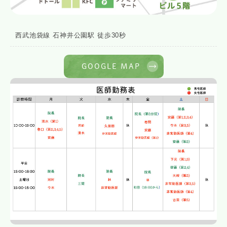
西武池袋線 石神井公園駅 徒歩30秒
GOOGLE MAP