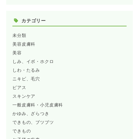
カテゴリー
未分類
美容皮膚科
美容
しみ、イボ・ホクロ
しわ・たるみ
ニキビ、毛穴
ピアス
スキンケア
一般皮膚科・小児皮膚科
かゆみ、ざらつき
できもの、ブツブツ
できもの