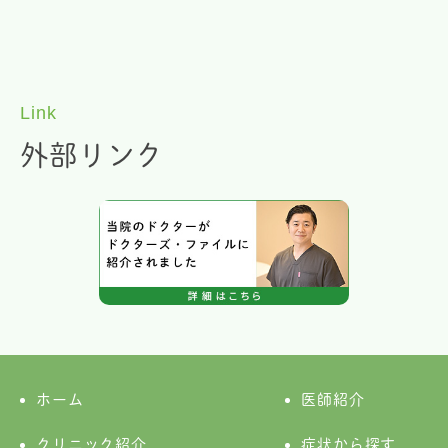
Link
外部リンク
ホーム
医師紹介
クリニック紹介
症状から探す