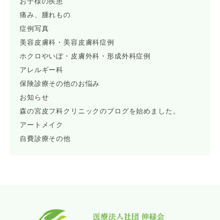
お子様の疾患
痛み、腫れもの
症例写真
美容皮膚科・美容皮膚科症例
ホクロやいぼ・皮膚外科・形成外科症例
アレルギー科
保険診療その他のお悩み
お知らせ
森の宮皮フ科クリニックのブログを始めました。
アートメイク
自費診療その他