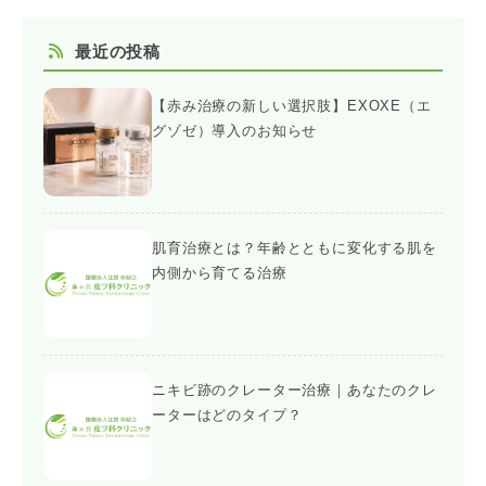
最近の投稿
【赤み治療の新しい選択肢】EXOXE（エ
グゾゼ）導入のお知らせ
肌育治療とは？年齢とともに変化する肌を
内側から育てる治療
ニキビ跡のクレーター治療｜あなたのクレ
ーターはどのタイプ？