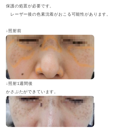
保護の処置が必要です。
レーザー後の色素沈着がおこる可能性があります。
↓照射前
↓照射1週間後
かさぶたができています。