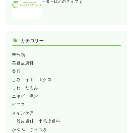
ーターはどのタイプ？
カテゴリー
未分類
美容皮膚科
美容
しみ、イボ・ホクロ
しわ・たるみ
ニキビ、毛穴
ピアス
スキンケア
一般皮膚科・小児皮膚科
かゆみ、ざらつき