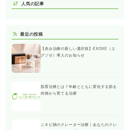
人気の記事
最近の投稿
【赤み治療の新しい選択肢】EXOXE（エ
グゾゼ）導入のお知らせ
肌育治療とは？年齢とともに変化する肌を
内側から育てる治療
ニキビ跡のクレーター治療｜あなたのクレ