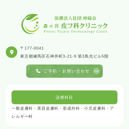
〒177-0041
東京都練馬区石神井町3-21-9 第3島光ビル5階
ご予約・お問い合わせ
診療科目
一般皮膚科・美容皮膚科・形成外科・小児皮膚科・ア
レルギー科