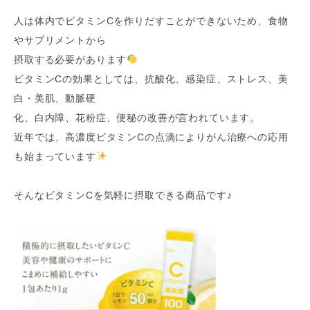
人は体内でビタミンCを作りだすことができないため、食物
やサプリメントから
摂取する必要があります
ビタミンCの効果としては、抗酸化、感染症、ストレス、美
白・美肌、動脈硬
化、白内障、花粉症、便秘の改善が言われています。
近年では、高濃度ビタミンCの点滴によりがん治療への応用
も始まっています
そんなビタミンCを気軽に摂取できる商品です♪