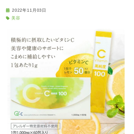
2022年11月03日
美容