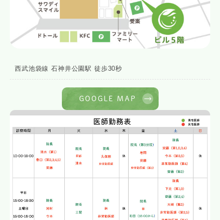
西武池袋線 石神井公園駅 徒歩30秒
GOOGLE MAP