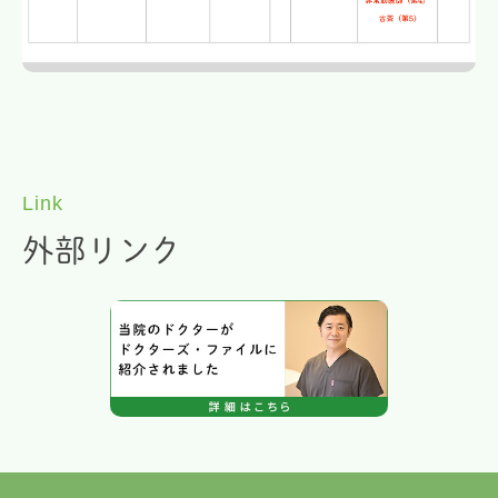
Link
外部リンク