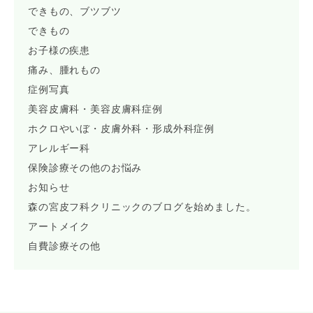
できもの、ブツブツ
できもの
お子様の疾患
痛み、腫れもの
症例写真
美容皮膚科・美容皮膚科症例
ホクロやいぼ・皮膚外科・形成外科症例
アレルギー科
保険診療その他のお悩み
お知らせ
森の宮皮フ科クリニックのブログを始めました。
アートメイク
自費診療その他