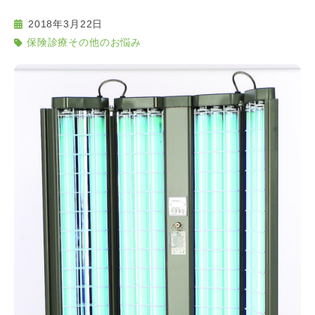
2018年3月22日
保険診療その他のお悩み