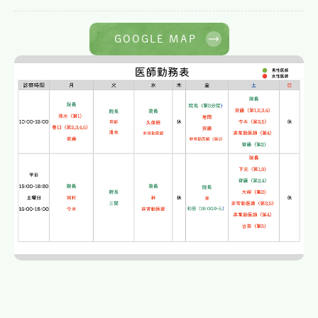
GOOGLE MAP