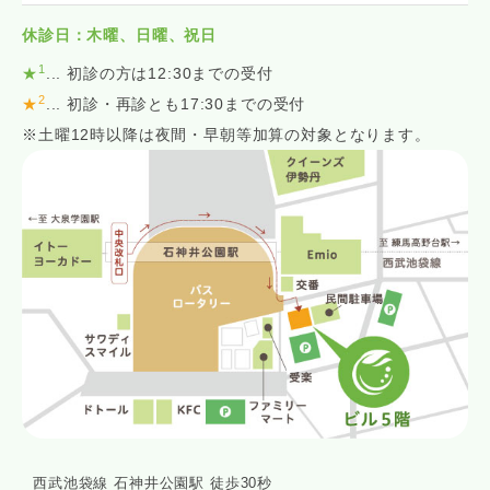
休診日：木曜、日曜、祝日
1
★
... 初診の方は12:30までの受付
2
★
... 初診・再診とも17:30までの受付
※土曜12時以降は夜間・早朝等加算の対象となります。
西武池袋線 石神井公園駅 徒歩30秒