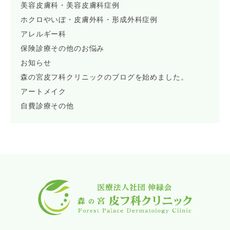
美容皮膚科・美容皮膚科症例
ホクロやいぼ・皮膚外科・形成外科症例
アレルギー科
保険診療その他のお悩み
お知らせ
森の宮皮フ科クリニックのブログを始めました。
アートメイク
自費診療その他