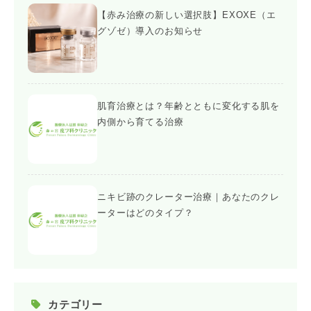
【赤み治療の新しい選択肢】EXOXE（エ
グゾゼ）導入のお知らせ
肌育治療とは？年齢とともに変化する肌を
内側から育てる治療
ニキビ跡のクレーター治療｜あなたのクレ
ーターはどのタイプ？
カテゴリー