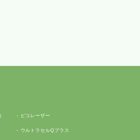
）
ピコレーザー
ウルトラセルQプラス