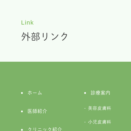
Link
外部リンク
ホーム
診療案内
美容皮膚科
医師紹介
小児皮膚科
クリニック紹介