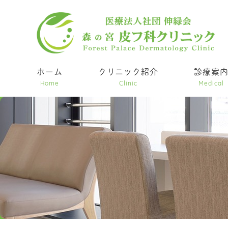
ホーム
クリニック紹介
診療案
Home
Clinic
Medical