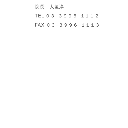
院長 大垣淳
TEL ０３−３９９６−１１１２
FAX ０３−３９９６−１１１３