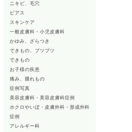
ニキビ、毛穴
ピアス
スキンケア
一般皮膚科・小児皮膚科
かゆみ、ざらつき
できもの、ブツブツ
できもの
お子様の疾患
痛み、腫れもの
症例写真
美容皮膚科・美容皮膚科症例
ホクロやいぼ・皮膚外科・形成外科
症例
アレルギー科