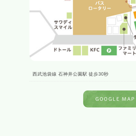
西武池袋線 石神井公園駅 徒歩30秒
GOOGLE MAP