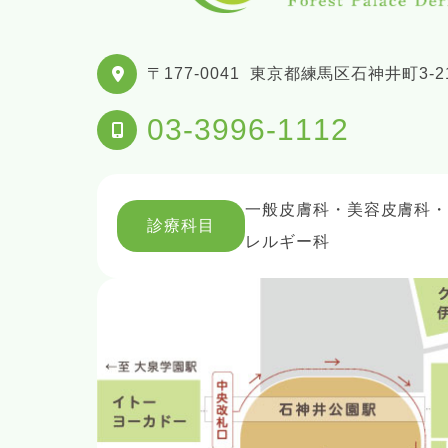
〒177-0041
東京都練馬区石神井町3-21
03-3996-1112
一般皮膚科・美容皮膚科
診療科目
レルギー科