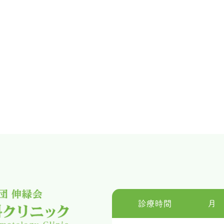
診療時間
月