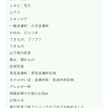
ニキビ、毛穴
ピアス
スキンケア
一般皮膚科・小児皮膚科
かゆみ、ざらつき
できもの、ブツブツ
できもの
お子様の疾患
痛み、腫れもの
症例写真
美容皮膚科・美容皮膚科症例
ホクロやいぼ・皮膚外科・形成外科症例
アレルギー科
保険診療その他のお悩み
お知らせ
森の宮皮フ科クリニックのブログを始めました。