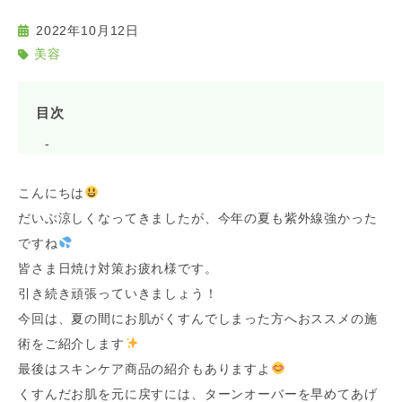
2022年10月12日
美容
目次
こんにちは
だいぶ涼しくなってきましたが、今年の夏も紫外線強かった
ですね
皆さま日焼け対策お疲れ様です。
引き続き頑張っていきましょう！
今回は、夏の間にお肌がくすんでしまった方へおススメの施
術をご紹介します
最後はスキンケア商品の紹介もありますよ
くすんだお肌を元に戻すには、ターンオーバーを早めてあげ