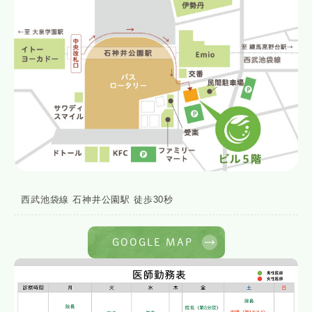
西武池袋線 石神井公園駅 徒歩30秒
GOOGLE MAP