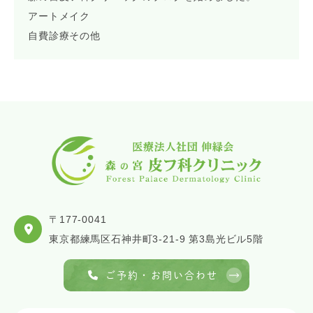
アートメイク
自費診療その他
〒177-0041
東京都練馬区石神井町3-21-9 第3島光ビル5階
ご予約・お問い合わせ