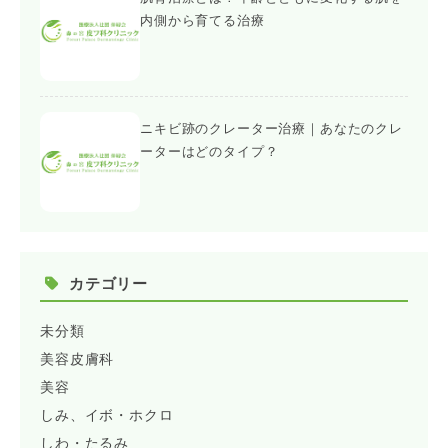
内側から育てる治療
ニキビ跡のクレーター治療｜あなたのクレ
ーターはどのタイプ？
カテゴリー
未分類
美容皮膚科
美容
しみ、イボ・ホクロ
しわ・たるみ