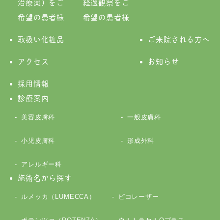
治療薬）をご
経過観察をご
希望の患者様
希望の患者様
取扱い化粧品
ご来院される方へ
アクセス
お知らせ
採用情報
診療案内
美容皮膚科
一般皮膚科
小児皮膚科
形成外科
アレルギー科
施術名から探す
ルメッカ（LUMECCA）
ピコレーザー