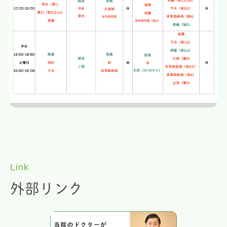
Link
外部リンク