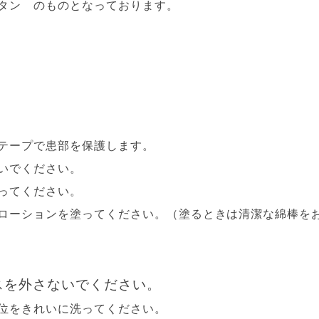
タン のものとなっております。
テープで患部を保護します。
いでください。
ってください。
ローションを塗ってください。（塗るときは清潔な綿棒を
スを外さないでください。
位をきれいに洗ってください。