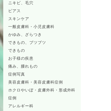
ニキビ、毛穴
ピアス
スキンケア
一般皮膚科・小児皮膚科
かゆみ、ざらつき
できもの、ブツブツ
できもの
お子様の疾患
痛み、腫れもの
症例写真
美容皮膚科・美容皮膚科症例
ホクロやいぼ・皮膚外科・形成外科
症例
アレルギー科