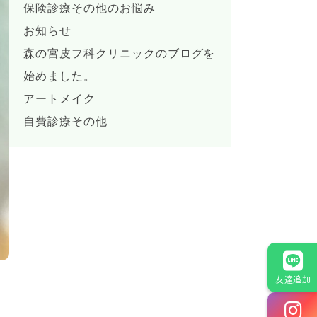
保険診療その他のお悩み
お知らせ
森の宮皮フ科クリニックのブログを
始めました。
アートメイク
自費診療その他
友達追加