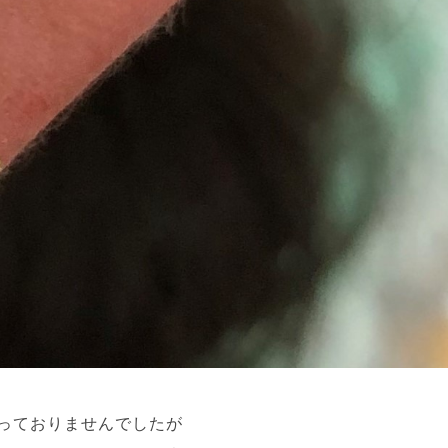
っておりませんでしたが