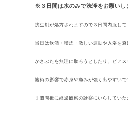
※３日間は水のみで洗浄をお願いし
抗生剤が処方されますので３日間内服して
当日は飲酒・喫煙・激しい運動や入浴を避
かさぶたを無理に取ろうとしたり、ピアス
施術の影響で赤身や痛みが強く出やすいで
１週間後に経過観察の診察にいらしていた