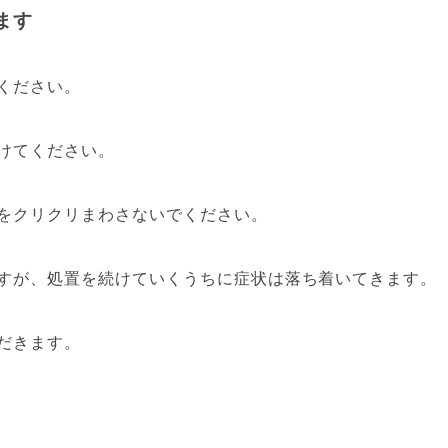
ます
ください。
けてください。
をクリクリまわさないでください。
すが、処置を続けていくうちに症状は落ち着いてきます。
だきます。