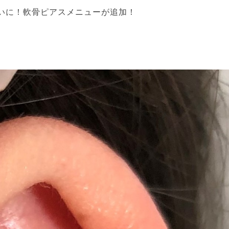
いに！軟骨ピアスメニューが追加！