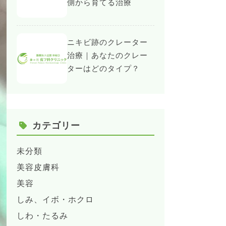
側から育てる治療
ニキビ跡のクレーター
治療｜あなたのクレー
ターはどのタイプ？
カテゴリー
未分類
美容皮膚科
美容
しみ、イボ・ホクロ
しわ・たるみ