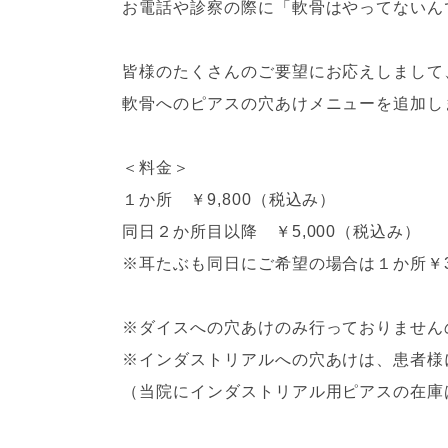
お電話や診察の際に「軟骨はやってないん
皆様のたくさんのご要望にお応えしまして
軟骨へのピアスの穴あけメニューを追加し
＜料金＞
１か所 ￥9,800（税込み）
同日２か所目以降 ￥5,000（税込み）
※耳たぶも同日にご希望の場合は１か所￥3
※ダイスへの穴あけのみ行っておりません
※インダストリアルへの穴あけは、患者様
（当院にインダストリアル用ピアスの在庫