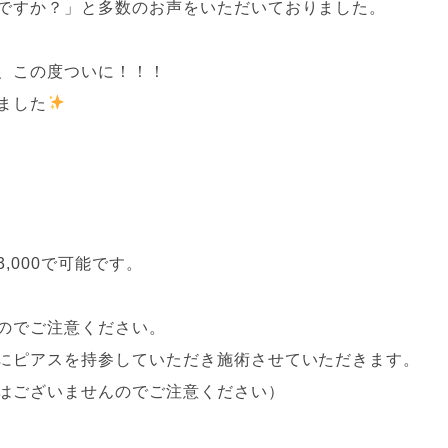
ですか？」と多数のお声をいただいておりました。
、この度ついに！！！
ました
,000で可能です。
のでご注意ください。
にピアスを持参していただき施術させていただきます。
はございませんのでご注意ください）