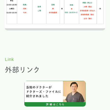
Link
外部リンク