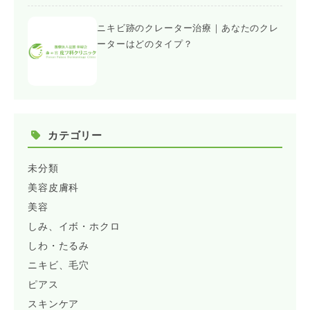
ニキビ跡のクレーター治療｜あなたのクレ
ーターはどのタイプ？
カテゴリー
未分類
美容皮膚科
美容
しみ、イボ・ホクロ
しわ・たるみ
ニキビ、毛穴
ピアス
スキンケア