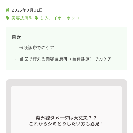
2025年9月01日
,
美容皮膚科
しみ、イボ・ホクロ
目次
保険診療でのケア
当院で行える美容皮膚科（自費診療）でのケア