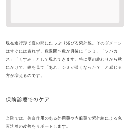
現在進行形で夏の間にたっぷり浴びる紫外線。そのダメージ
はすぐには表れず、数週間〜数か月後に「シミ」「ソバカ
ス」「くすみ」として現れてきます。特に夏の終わりから秋
にかけて、鏡を見て「あれ、シミが濃くなった？」と感じる
方が増えるのです。
保険診療でのケア
当院では、美白作用のある外用薬や内服薬で紫外線による色
素沈着の改善をサポートします。