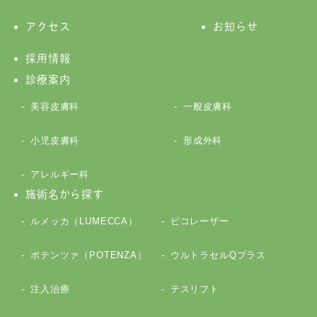
アクセス
お知らせ
採用情報
診療案内
美容皮膚科
一般皮膚科
小児皮膚科
形成外科
アレルギー科
施術名から探す
ルメッカ（LUMECCA）
ピコレーザー
ポテンツァ（POTENZA）
ウルトラセルQプラス
注入治療
テスリフト