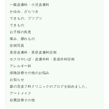
一般皮膚科・小児皮膚科
かゆみ、ざらつき
できもの、ブツブツ
できもの
お子様の疾患
痛み、腫れもの
症例写真
美容皮膚科・美容皮膚科症例
ホクロやいぼ・皮膚外科・形成外科症例
アレルギー科
保険診療その他のお悩み
お知らせ
森の宮皮フ科クリニックのブログを始めました。
アートメイク
自費診療その他