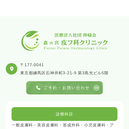
〒177-0041
東京都練馬区石神井町3-21-9 第3島光ビル5階
ご予約・お問い合わせ
診療科目
一般皮膚科・美容皮膚科・形成外科・小児皮膚科・ア