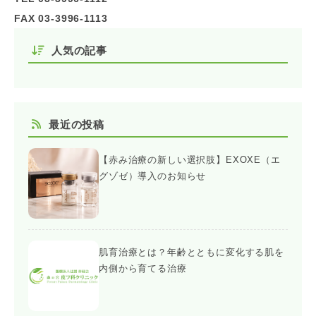
FAX 03-3996-1113
人気の記事
最近の投稿
【赤み治療の新しい選択肢】EXOXE（エ
グゾゼ）導入のお知らせ
肌育治療とは？年齢とともに変化する肌を
内側から育てる治療