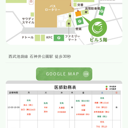
西武池袋線 石神井公園駅 徒歩30秒
GOOGLE MAP