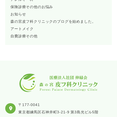
保険診療その他のお悩み
お知らせ
森の宮皮フ科クリニックのブログを始めました。
アートメイク
自費診療その他
〒177-0041
東京都練馬区石神井町3-21-9 第3島光ビル5階