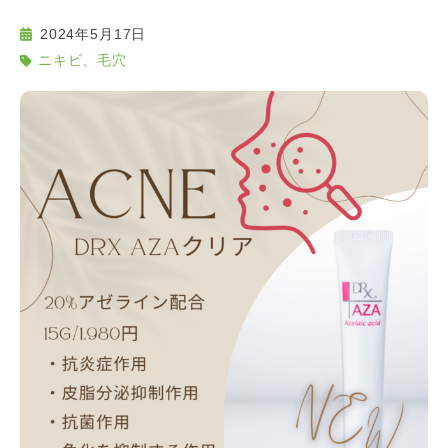
2024年5月17日
ニキビ、毛穴