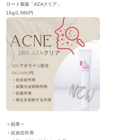
ロート製薬「AZAクリア」
15g/1,980円
＜効果＞
・抗炎症作用