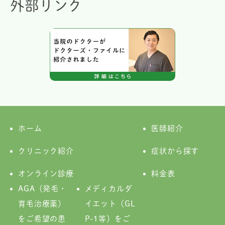
外部リンク
ホーム
医師紹介
クリニック紹介
症状から探す
オンライン診療
料金表
AGA（発毛・
メディカルダ
育毛治療薬）
イエット（GL
をご希望の患
P-1等）をご