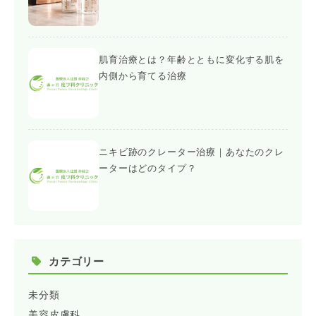
肌育治療とは？年齢とともに変化する肌を
内側から育てる治療
ニキビ跡のクレーター治療｜あなたのクレ
ーターはどのタイプ？
カテゴリー
未分類
美容皮膚科