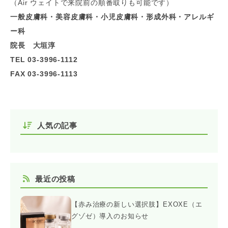
（Air ウェイトで来院前の順番取りも可能です）
一般皮膚科・美容皮膚科・小児皮膚科・形成外科・アレルギ
ー科
院長 大垣淳
TEL 03-3996-1112
FAX 03-3996-1113
人気の記事
最近の投稿
【赤み治療の新しい選択肢】EXOXE（エ
グゾゼ）導入のお知らせ