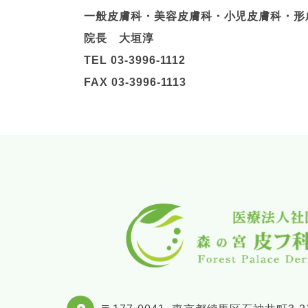
一般皮膚科・美容皮膚科・小児皮膚科・形
院長 大垣淳
TEL 03-3996-1112
FAX 03-3996-1113