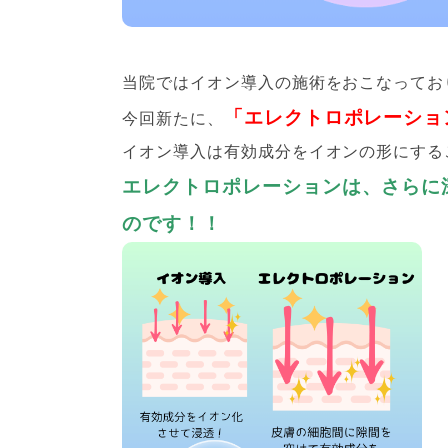
当院ではイオン導入の施術をおこなってお
「エレクトロポレーショ
今回新たに、
イオン導入は有効成分をイオンの形にする
エレクトロポレーションは、さらに
のです！！