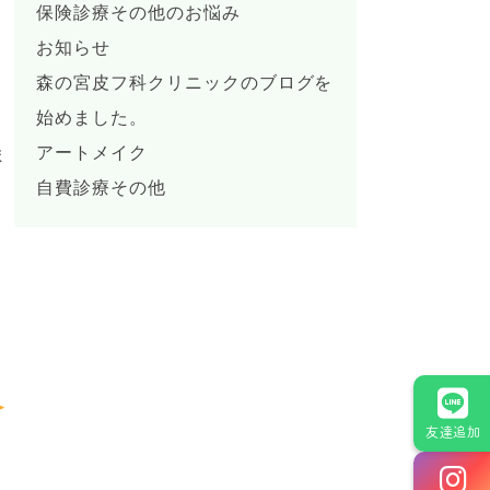
保険診療その他のお悩み
お知らせ
森の宮皮フ科クリニックのブログを
始めました。
アートメイク
ま
自費診療その他
友達追加