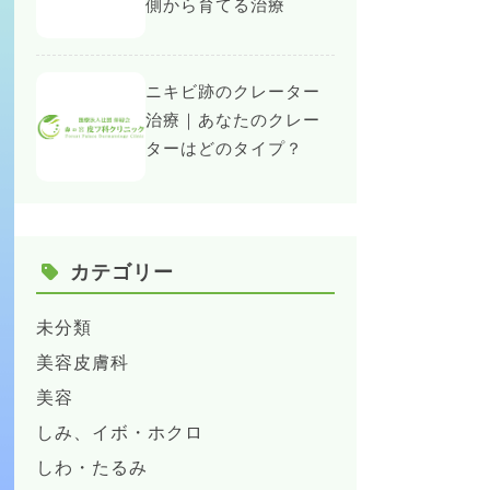
側から育てる治療
ニキビ跡のクレーター
治療｜あなたのクレー
ターはどのタイプ？
カテゴリー
未分類
美容皮膚科
美容
しみ、イボ・ホクロ
しわ・たるみ