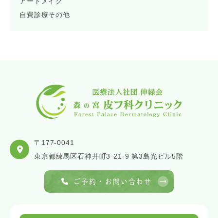
アートメイク
自費診療その他
〒177-0041
東京都練馬区石神井町3-21-9 第3島光ビル5階
ご予約・お問い合わせ