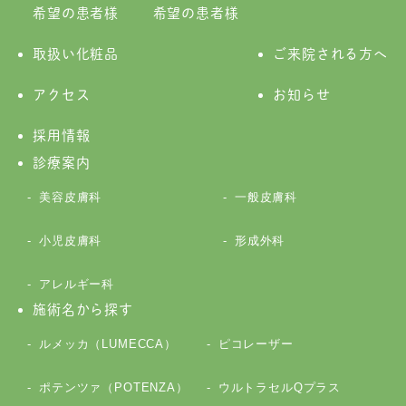
希望の患者様
希望の患者様
取扱い化粧品
ご来院される方へ
アクセス
お知らせ
採用情報
診療案内
美容皮膚科
一般皮膚科
小児皮膚科
形成外科
アレルギー科
施術名から探す
ルメッカ（LUMECCA）
ピコレーザー
ポテンツァ（POTENZA）
ウルトラセルQプラス