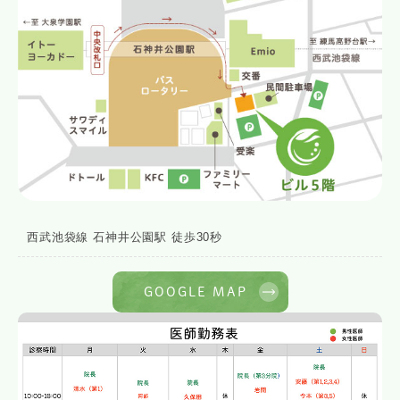
西武池袋線 石神井公園駅 徒歩30秒
GOOGLE MAP