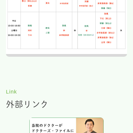
Link
外部リンク