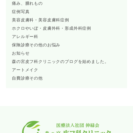
痛み、腫れもの
症例写真
美容皮膚科・美容皮膚科症例
ホクロやいぼ・皮膚外科・形成外科症例
アレルギー科
保険診療その他のお悩み
お知らせ
森の宮皮フ科クリニックのブログを始めました。
アートメイク
自費診療その他