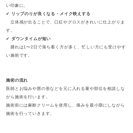
い印象に。
✔
リップのりが良くなる・メイク映えする
立体感が出ることで、口紅やグロスがきれいに仕上がりま
す。
✔
ダウンタイムが短い
腫れは1〜2日で落ち着く方が多く、忙しい方にも受けやす
い施術です。
施術の流れ
医師とお悩みや唇の形などを元に入れる量や部位を相談しな
がら施術を行います。
施術前には麻酔クリームを使用し、痛みを最小限にしながら
施術を行っていきます。