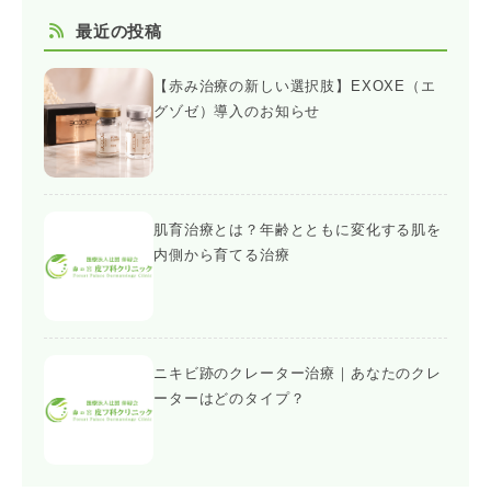
最近の投稿
【赤み治療の新しい選択肢】EXOXE（エ
グゾゼ）導入のお知らせ
肌育治療とは？年齢とともに変化する肌を
内側から育てる治療
ニキビ跡のクレーター治療｜あなたのクレ
ーターはどのタイプ？