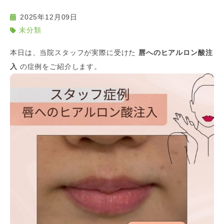
2025年12月09日
未分類
本日は、当院スタッフが実際に受けた
唇へのヒアルロン酸注
入
の症例をご紹介します。