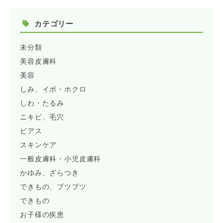
カテゴリー
未分類
美容皮膚科
美容
しみ、イボ・ホクロ
しわ・たるみ
ニキビ、毛穴
ピアス
スキンケア
一般皮膚科・小児皮膚科
かゆみ、ざらつき
できもの、ブツブツ
できもの
お子様の疾患