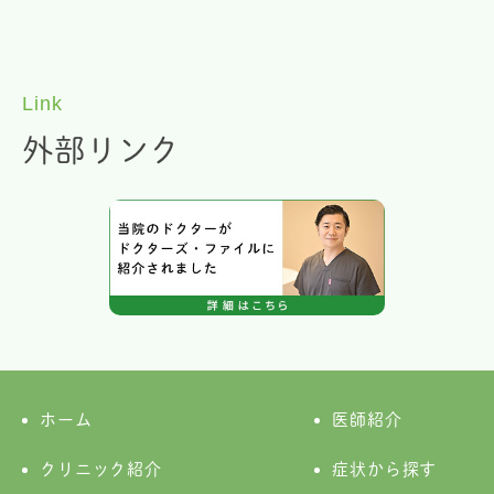
Link
外部リンク
ホーム
医師紹介
クリニック紹介
症状から探す