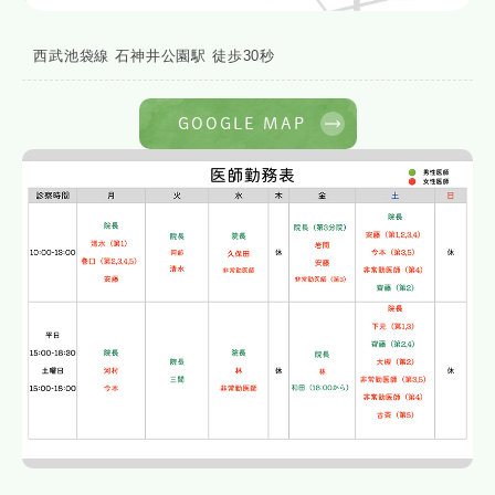
西武池袋線 石神井公園駅 徒歩30秒
GOOGLE MAP