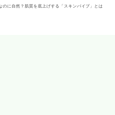
なのに自然？肌質を底上げする「スキンバイブ」とは