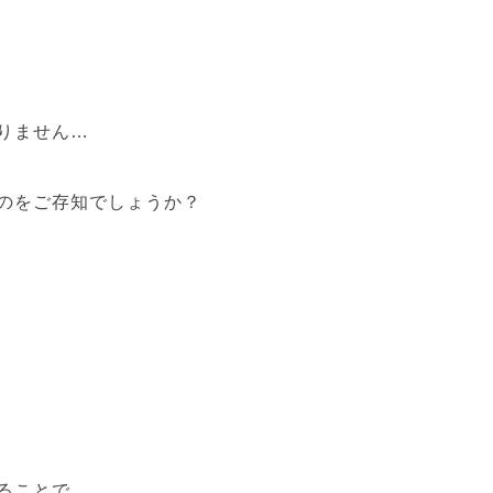
りません…
のをご存知でしょうか？
ることで