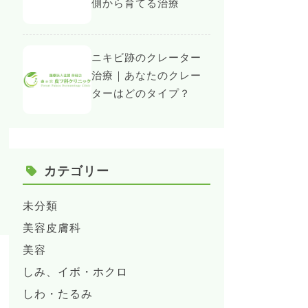
側から育てる治療
ニキビ跡のクレーター
治療｜あなたのクレー
ターはどのタイプ？
カテゴリー
未分類
美容皮膚科
美容
しみ、イボ・ホクロ
しわ・たるみ