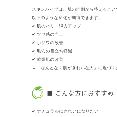
スキンバイブは、肌の内側から整えること
以下のような変化が期待できます。
✔ 肌のハリ・弾力アップ
✔ ツヤ感の向上
✔ 小ジワの改善
✔ 毛穴の目立ち軽減
✔ 乾燥肌の改善
→「なんとなく肌がきれいな人」に近づく治
■ こんな方におすすめ
✔ ナチュラルにきれいになりたい