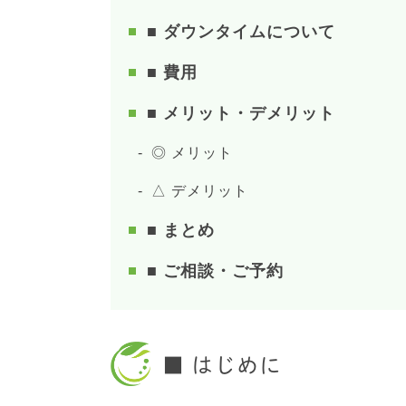
■ ダウンタイムについて
■ 費用
■ メリット・デメリット
◎ メリット
△ デメリット
■ まとめ
■ ご相談・ご予約
■ はじめに