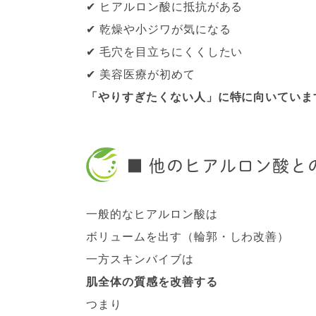
✔ ヒアルロン酸に抵抗がある
✔ 乾燥や小ジワが気になる
✔ 毛穴を目立ちにくくしたい
✔ 美容医療が初めて
「やりすぎたくない人」に特に向いていま
■ 他のヒアルロン酸と
一般的なヒアルロン酸は
ボリュームを出す（輪郭・しわ改善）
一方スキンバイブは
肌全体の質感を改善する
つまり