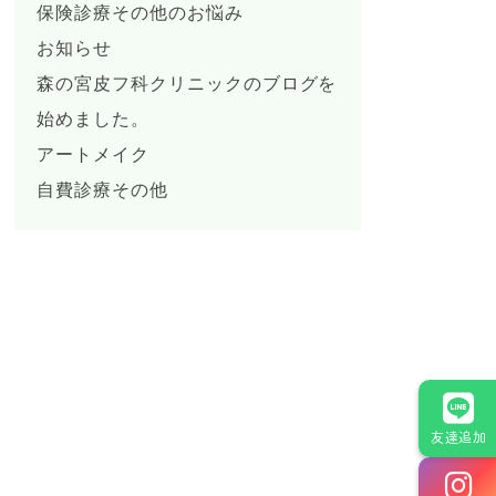
保険診療その他のお悩み
お知らせ
森の宮皮フ科クリニックのブログを
始めました。
アートメイク
自費診療その他
友達追加