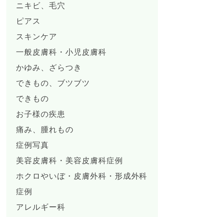
ニキビ、毛穴
ピアス
スキンケア
一般皮膚科・小児皮膚科
かゆみ、ざらつき
できもの、ブツブツ
できもの
お子様の疾患
痛み、腫れもの
症例写真
美容皮膚科・美容皮膚科症例
ホクロやいぼ・皮膚外科・形成外科
症例
アレルギー科