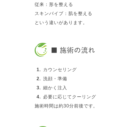
従来：形を整える
スキンバイブ：肌を整える
という違いがあります。
■ 施術の流れ
カウンセリング
洗顔・準備
細かく注入
必要に応じてクーリング
施術時間は約30分前後です。