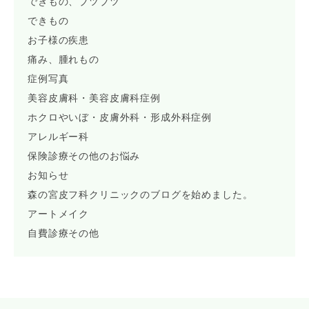
できもの、ブツブツ
できもの
お子様の疾患
痛み、腫れもの
症例写真
美容皮膚科・美容皮膚科症例
ホクロやいぼ・皮膚外科・形成外科症例
アレルギー科
保険診療その他のお悩み
お知らせ
森の宮皮フ科クリニックのブログを始めました。
アートメイク
自費診療その他