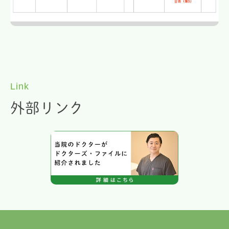
Link
外部リンク