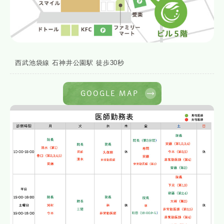
西武池袋線 石神井公園駅 徒歩30秒
GOOGLE MAP