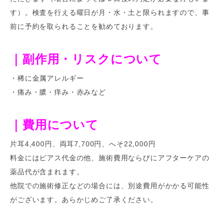
す）。検査を行える曜日が月・水・土と限られますので、事
前に予約を取られることを勧めております。
｜副作用・リスクについて
・稀に金属アレルギー
・痛み・膿・痒み・赤みなど
｜費用について
片耳4,400円、両耳7,700円、へそ22,000円
料金にはピアス代金の他、施術費用ならびにアフターケアの
薬品代が含まれます。
他院での施術修正などの場合には、別途費用がかかる可能性
がございます。あらかじめご了承ください。