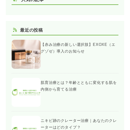
最近の投稿
【赤み治療の新しい選択肢】EXOXE（エ
グゾゼ）導入のお知らせ
肌育治療とは？年齢とともに変化する肌を
内側から育てる治療
ニキビ跡のクレーター治療｜あなたのクレ
ーターはどのタイプ？