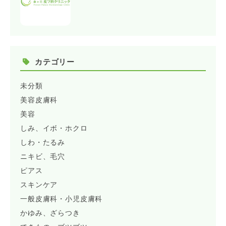
カテゴリー
未分類
美容皮膚科
美容
しみ、イボ・ホクロ
しわ・たるみ
ニキビ、毛穴
ピアス
スキンケア
一般皮膚科・小児皮膚科
かゆみ、ざらつき