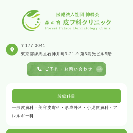
〒177-0041
東京都練馬区石神井町3-21-9 第3島光ビル5階
ご予約・お問い合わせ
診療科目
一般皮膚科・美容皮膚科・形成外科・小児皮膚科・ア
レルギー科