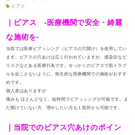
ピアス
｜ピアス -医療機関で安全・綺麗
な施術を-
当院では医療ピアッシング（ピアスの穴開け）を使用してい
ます。ピアスの穴あけは広く行われていますが、感染症など
リスクなどある医療行為です。せっかくのピアスで肌トラブ
ルを起こさないように、衛生的な医療機関での施術がおすす
めです。
個人差はありますが
痛みも ほとんどなく、短時間でピアッシングが可能です。ま
だ開けていない方、増やしたい方も１箇所から可能です。
｜当院でのピアス穴あけのポイン