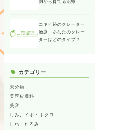
側から育てる治療
ニキビ跡のクレーター
治療｜あなたのクレー
ターはどのタイプ？
カテゴリー
未分類
美容皮膚科
美容
しみ、イボ・ホクロ
しわ・たるみ