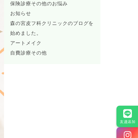
保険診療その他のお悩み
お知らせ
森の宮皮フ科クリニックのブログを
始めました。
アートメイク
自費診療その他
友達追加