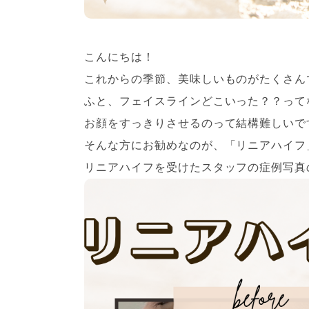
こんにちは！
これからの季節、美味しいものがたくさん
ふと、フェイスラインどこいった？？って
お顔をすっきりさせるのって結構難しいで
そんな方にお勧めなのが、「リニアハイフ
リニアハイフを受けたスタッフの症例写真