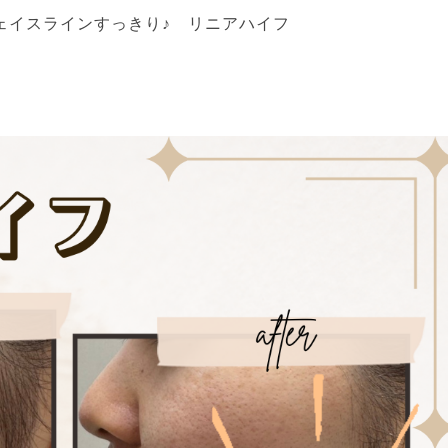
ェイスラインすっきり♪ リニアハイフ