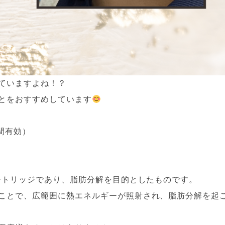
ていますよね！？
とをおすすめしています
年間有効）
カートリッジであり、脂肪分解を目的としたものです。
ことで、広範囲に熱エネルギーが照射され、脂肪分解を起