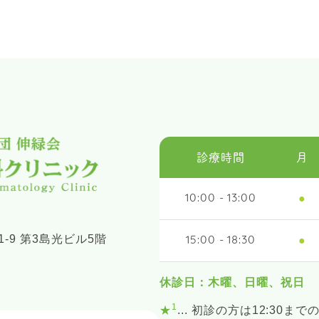
診療時間
月
●
10:00 - 13:00
-9 第3島光ビル5階
●
15:00 - 18:30
休診日：木曜、日曜、祝日
1
★
... 初診の方は12:30まで