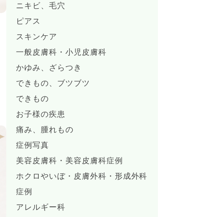
ニキビ、毛穴
ピアス
スキンケア
一般皮膚科・小児皮膚科
かゆみ、ざらつき
できもの、ブツブツ
できもの
お子様の疾患
痛み、腫れもの
症例写真
美容皮膚科・美容皮膚科症例
ホクロやいぼ・皮膚外科・形成外科
症例
アレルギー科