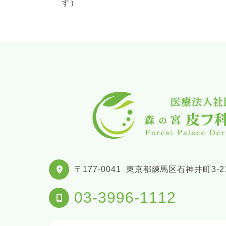
す）
〒177-0041
東京都練馬区石神井町3-21
03-3996-1112