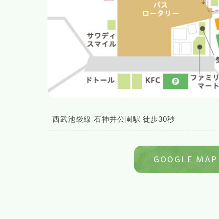
西武池袋線 石神井公園駅 徒歩30秒
GOOGLE MAP