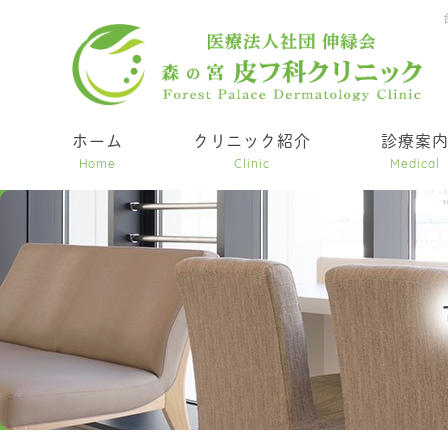
ホーム
クリニック紹介
診療案
Home
Clinic
Medical