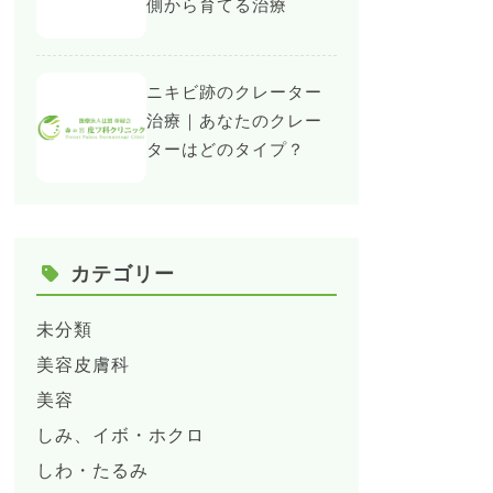
側から育てる治療
ニキビ跡のクレーター
治療｜あなたのクレー
ターはどのタイプ？
カテゴリー
未分類
美容皮膚科
美容
しみ、イボ・ホクロ
しわ・たるみ