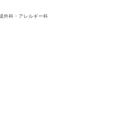
成外科・アレルギー科