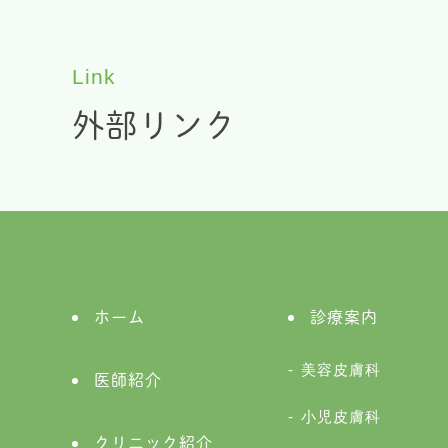
Link
外部リンク
ホーム
診療案内
美容皮膚科
医師紹介
小児皮膚科
クリニック紹介