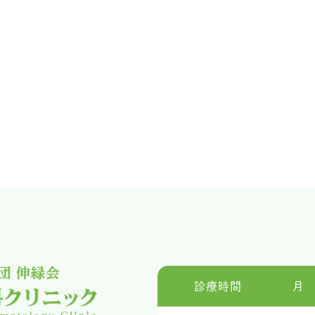
診療時間
月