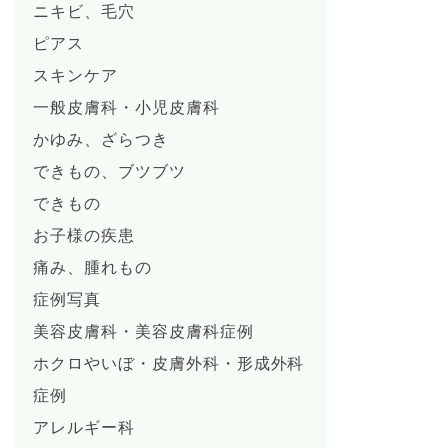
ニキビ、毛穴
ピアス
スキンケア
一般皮膚科・小児皮膚科
かゆみ、ざらつき
できもの、ブツブツ
できもの
お子様の疾患
痛み、腫れもの
症例写真
美容皮膚科・美容皮膚科症例
ホクロやいぼ・皮膚外科・形成外科
症例
アレルギー科