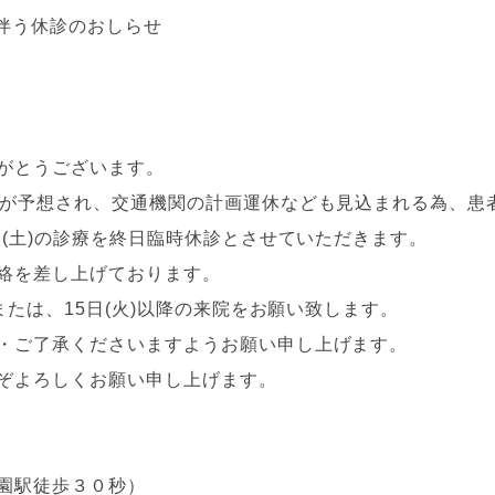
伴う休診のおしらせ
がとうございます。
候が予想され、交通機関の計画運休なども見込まれる為、患
日(土)の診療を終日臨時休診とさせていただきます。
絡を差し上げております。
または、15日(火)以降の来院をお願い致します。
・ご了承くださいますようお願い申し上げます。
ぞよろしくお願い申し上げます。
園駅徒歩３０秒）