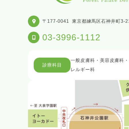
〒177-0041
東京都練馬区石神井町3-21
03-3996-1112
一般皮膚科・美容皮膚科
診療科目
レルギー科