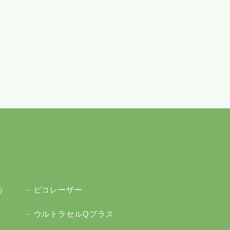
）
ピコレーザー
ウルトラセルQプラス