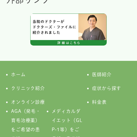
ホーム
医師紹介
クリニック紹介
症状から探す
オンライン診療
料金表
AGA（発毛・
メディカルダ
育毛治療薬）
イエット（GL
をご希望の患
P-1等）をご