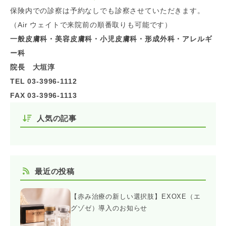
保険内での診察は予約なしでも診察させていただきます。
（Air ウェイトで来院前の順番取りも可能です）
一般皮膚科・美容皮膚科・小児皮膚科・形成外科・アレルギ
ー科
院長 大垣淳
TEL 03-3996-1112
FAX 03-3996-1113
人気の記事
最近の投稿
【赤み治療の新しい選択肢】EXOXE（エ
グゾゼ）導入のお知らせ