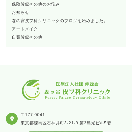
保険診療その他のお悩み
お知らせ
森の宮皮フ科クリニックのブログを始めました。
アートメイク
自費診療その他
〒177-0041
東京都練馬区石神井町3-21-9 第3島光ビル5階