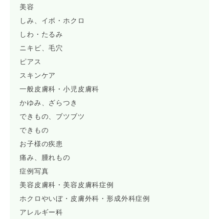
美容
しみ、イボ・ホクロ
しわ・たるみ
ニキビ、毛穴
ピアス
スキンケア
一般皮膚科・小児皮膚科
かゆみ、ざらつき
できもの、ブツブツ
できもの
お子様の疾患
痛み、腫れもの
症例写真
美容皮膚科・美容皮膚科症例
ホクロやいぼ・皮膚外科・形成外科症例
アレルギー科