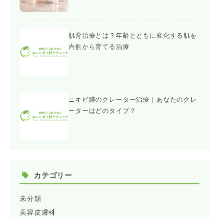
肌育治療とは？年齢とともに変化する肌を
内側から育てる治療
ニキビ跡のクレーター治療｜あなたのクレ
ーターはどのタイプ？
カテゴリー
未分類
美容皮膚科