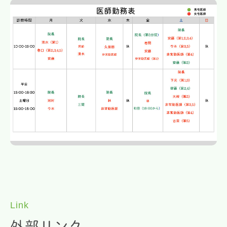
Link
外部リンク