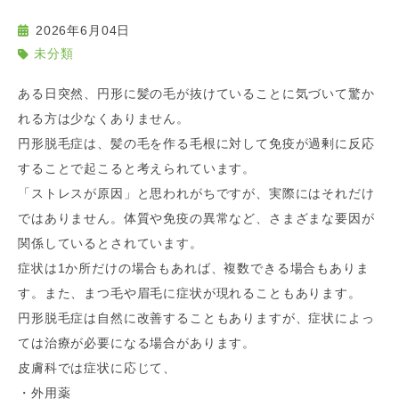
2026年6月04日
未分類
ある日突然、円形に髪の毛が抜けていることに気づいて驚か
れる方は少なくありません。
円形脱毛症は、髪の毛を作る毛根に対して免疫が過剰に反応
することで起こると考えられています。
「ストレスが原因」と思われがちですが、実際にはそれだけ
ではありません。体質や免疫の異常など、さまざまな要因が
関係しているとされています。
症状は1か所だけの場合もあれば、複数できる場合もありま
す。また、まつ毛や眉毛に症状が現れることもあります。
円形脱毛症は自然に改善することもありますが、症状によっ
ては治療が必要になる場合があります。
皮膚科では症状に応じて、
・外用薬