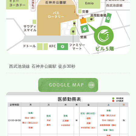
西武池袋線 石神井公園駅 徒歩30秒
GOOGLE MAP