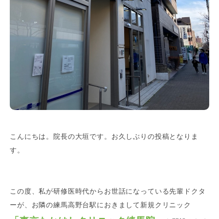
こんにちは。院長の大垣です。お久しぶりの投稿となりま
す。
この度、私が研修医時代からお世話になっている先輩ドクタ
ーが、お隣の練馬高野台駅におきまして新規クリニック