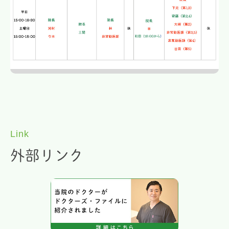
Link
外部リンク