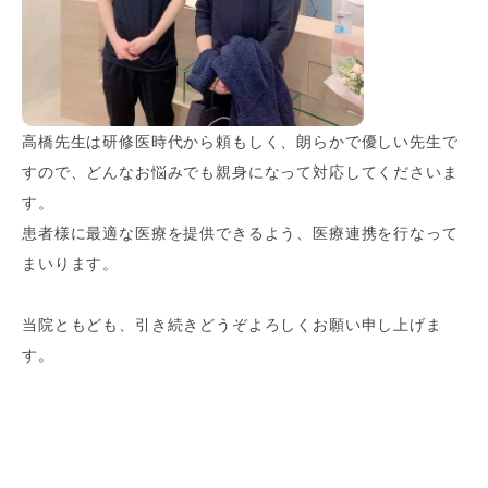
高橋先生は研修医時代から頼もしく、朗らかで優しい先生で
すので、どんなお悩みでも親身になって対応してくださいま
す。
患者様に最適な医療を提供できるよう、医療連携を行なって
まいります。
当院ともども、引き続きどうぞよろしくお願い申し上げま
す。