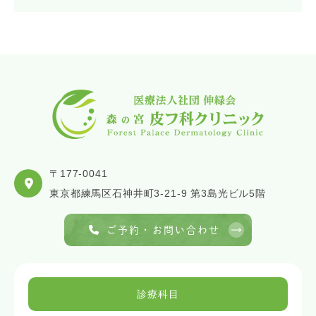
〒177-0041
東京都練馬区石神井町3-21-9 第3島光ビル5階
ご予約・お問い合わせ
診療科目