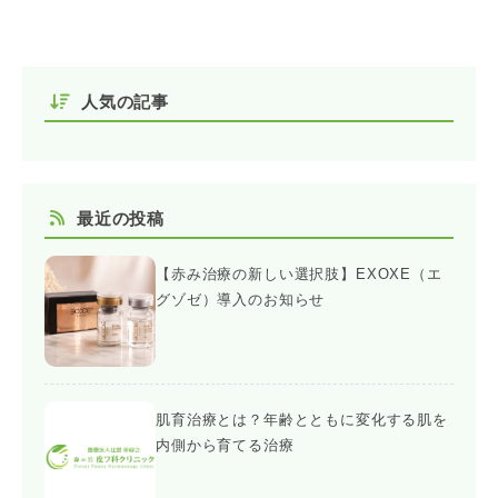
人気の記事
最近の投稿
【赤み治療の新しい選択肢】EXOXE（エ
グゾゼ）導入のお知らせ
肌育治療とは？年齢とともに変化する肌を
内側から育てる治療