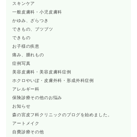
スキンケア
一般皮膚科・小児皮膚科
かゆみ、ざらつき
できもの、ブツブツ
できもの
お子様の疾患
痛み、腫れもの
症例写真
美容皮膚科・美容皮膚科症例
ホクロやいぼ・皮膚外科・形成外科症例
アレルギー科
保険診療その他のお悩み
お知らせ
森の宮皮フ科クリニックのブログを始めました。
アートメイク
自費診療その他