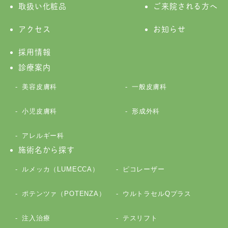
取扱い化粧品
ご来院される方へ
アクセス
お知らせ
採用情報
診療案内
美容皮膚科
一般皮膚科
小児皮膚科
形成外科
アレルギー科
施術名から探す
ルメッカ（LUMECCA）
ピコレーザー
ポテンツァ（POTENZA）
ウルトラセルQプラス
注入治療
テスリフト