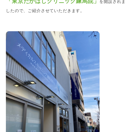
「東京たかはしクリニック練馬院」
を開設されま
したので、ご紹介させていただきます。