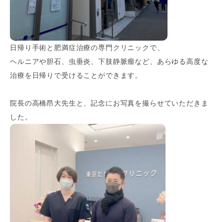
日帰り手術と肥満症治療の専門クリニックで、
ヘルニアや胆石、虫垂炎、下肢静脈瘤など、あらゆる高度な
治療を日帰りで受けることができます。
院長の高橋昂大先生と、記念にお写真を撮らせていただきま
した。