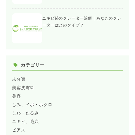
ニキビ跡のクレーター治療｜あなたのクレ
ーターはどのタイプ？
カテゴリー
未分類
美容皮膚科
美容
しみ、イボ・ホクロ
しわ・たるみ
ニキビ、毛穴
ピアス