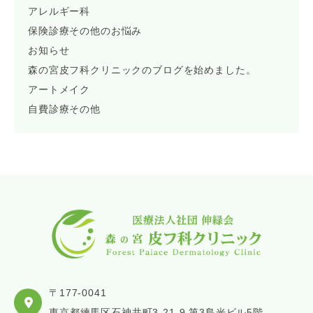
アレルギー科
保険診療その他のお悩み
お知らせ
森の宮皮フ科クリニックのブログを始めました。
アートメイク
自費診療その他
〒177-0041
東京都練馬区石神井町3-21-9 第3島光ビル5階