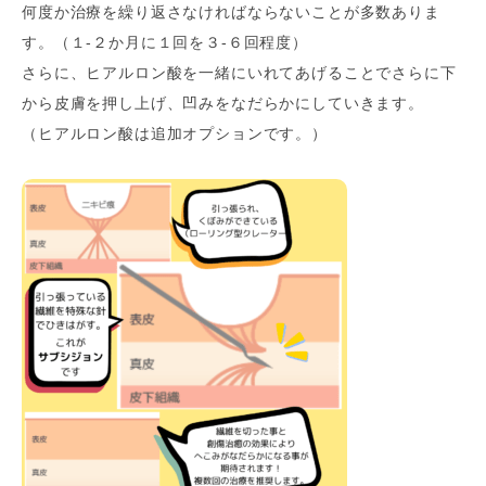
何度か治療を繰り返さなければならないことが多数ありま
す。（１‐２か月に１回を３‐６回程度）
さらに、ヒアルロン酸を一緒にいれてあげることでさらに下
から皮膚を押し上げ、凹みをなだらかにしていきます。
（ヒアルロン酸は追加オプションです。）