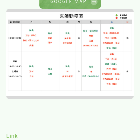
GOOGLE MAP
Link