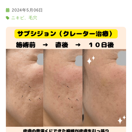
2024年5月06日
ニキビ、毛穴