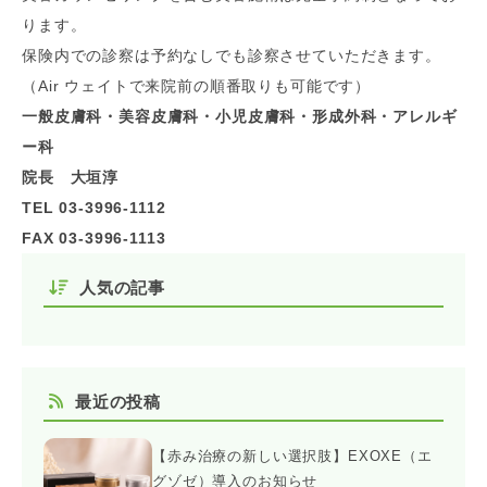
ります。
保険内での診察は予約なしでも診察させていただきます。
（Air ウェイトで来院前の順番取りも可能です）
一般皮膚科・美容皮膚科・小児皮膚科・形成外科・アレルギ
ー科
院長 大垣淳
TEL 03-3996-1112
FAX 03-3996-1113
人気の記事
最近の投稿
【赤み治療の新しい選択肢】EXOXE（エ
グゾゼ）導入のお知らせ