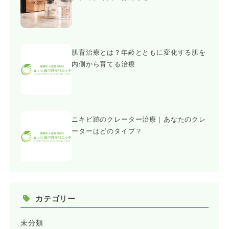
肌育治療とは？年齢とともに変化する肌を
内側から育てる治療
ニキビ跡のクレーター治療｜あなたのクレ
ーターはどのタイプ？
カテゴリー
未分類