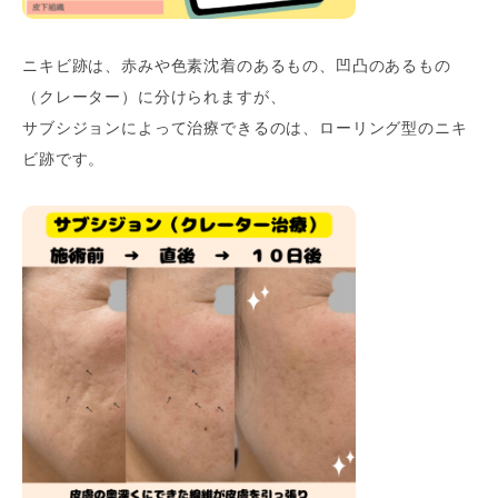
ニキビ跡は、赤みや色素沈着のあるもの、凹凸のあるもの
（クレーター）に分けられますが、
サブシジョンによって治療できるのは、ローリング型のニキ
ビ跡です。