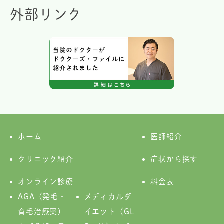
外部リンク
ホーム
医師紹介
クリニック紹介
症状から探す
オンライン診療
料金表
AGA（発毛・
メディカルダ
育毛治療薬）
イエット（GL