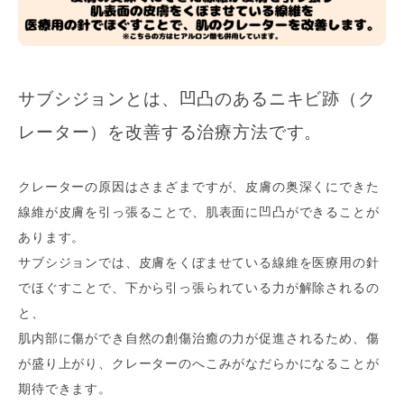
サブシジョンとは、凹凸のあるニキビ跡（ク
レーター）を改善する治療方法です。
クレーターの原因はさまざまですが、皮膚の奥深くにできた
線維が皮膚を引っ張ることで、肌表面に凹凸ができることが
あります。
サブシジョンでは、皮膚をくぼませている線維を医療用の針
でほぐすことで、下から引っ張られている力が解除されるの
と、
肌内部に傷ができ自然の創傷治癒の力が促進されるため、傷
が盛り上がり、クレーターのへこみがなだらかになることが
期待できます。