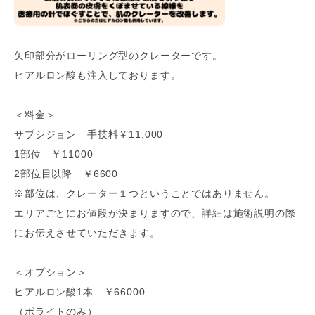
矢印部分がローリング型のクレーターです。
ヒアルロン酸も注入しております。
＜料金＞
サブシジョン 手技料￥11,000
1部位 ￥11000
2部位目以降 ￥6600
※部位は、クレーター１つということではありません。
エリアごとにお値段が決まりますので、詳細は施術説明の際
にお伝えさせていただきます。
＜オプション＞
ヒアルロン酸1本 ￥66000
（ポライトのみ）