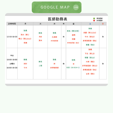
GOOGLE MAP