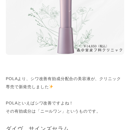
POLAより、シワ改善有効成分配合の美容液が、クリニック
専売で新発売しました
POLAといえばシワ改善ですよね！
その有効成分は「ニールワン」というものです。
ダイヴ サインズセラム