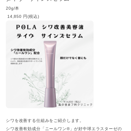
20g/本
14,850 円(税込)
シワを改善する仕組みをご紹介します。
シワ改善有効成分「ニールワン®」が好中球エラスターゼの