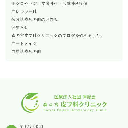
ホクロやいぼ・皮膚外科・形成外科症例
アレルギー科
保険診療その他のお悩み
お知らせ
森の宮皮フ科クリニックのブログを始めました。
アートメイク
自費診療その他
〒177-0041