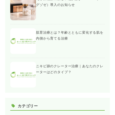
グゾゼ）導入のお知らせ
肌育治療とは？年齢とともに変化する肌を
内側から育てる治療
ニキビ跡のクレーター治療｜あなたのクレ
ーターはどのタイプ？
カテゴリー