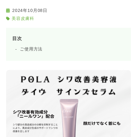
2024年10月08日
美容皮膚科
目次
ご使用方法