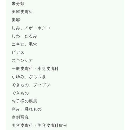
未分類
美容皮膚科
美容
しみ、イボ・ホクロ
しわ・たるみ
ニキビ、毛穴
ピアス
スキンケア
一般皮膚科・小児皮膚科
かゆみ、ざらつき
できもの、ブツブツ
できもの
お子様の疾患
痛み、腫れもの
症例写真
美容皮膚科・美容皮膚科症例