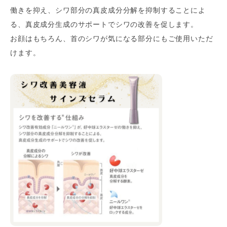
働きを抑え、シワ部分の真皮成分分解を抑制することによ
る、真皮成分生成のサポートでシワの改善を促します。
お顔はもちろん、首のシワが気になる部分にもご使用いただ
けます。