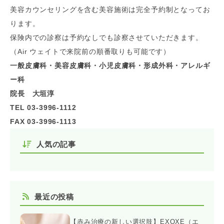
美容カウンセリングを含む美容施術は完全予約制となってお
ります。
保険内での診察は予約なしでも診察させていただきます。
（Air ウェイトで来院前の順番取りも可能です）
一般皮膚科・美容皮膚科・小児皮膚科・形成外科・アレルギ
ー科
院長 大垣淳
TEL 03-3996-1112
FAX 03-3996-1113
人気の記事
最近の投稿
【赤み治療の新しい選択肢】EXOXE（エ