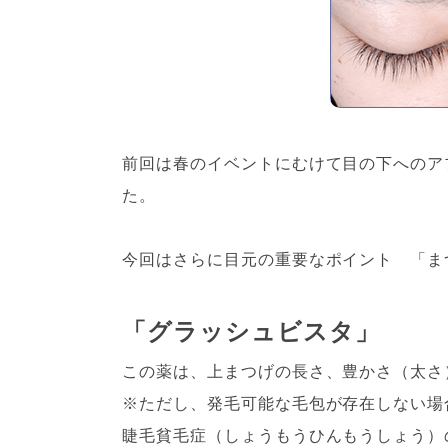
前回は春のイベントにむけて目の下へのア
た。
今回はさらに目元の重要なポイント 「ま
「グラッシュビスタ」
この薬は、上まつげの長さ、豊かさ（太さ
※ただし、発毛可能な毛包が存在しない場
睫毛貧毛症（しょうもうひんもうしょう）