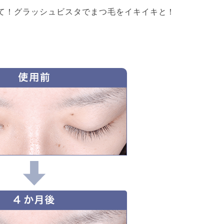
て！グラッシュビスタでまつ毛をイキイキと！