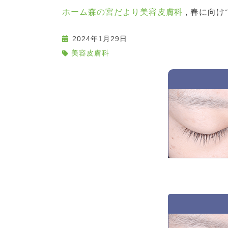
ホーム
森の宮だより
美容皮膚科
春に向け
2024年1月29日
美容皮膚科