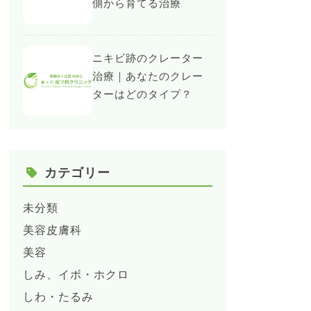
側から育てる治療
ニキビ跡のクレーター
治療｜あなたのクレー
ターはどのタイプ？
カテゴリー
未分類
美容皮膚科
美容
しみ、イボ・ホクロ
しわ・たるみ