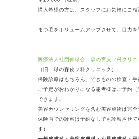
購入希望の方は、スタッフにお気軽にご相
まつ毛をボリュームアップさせて、目力を
医療法人社団伸緑会 森の宮皮フ科クリニ
（旧 緑の森皮フ科クリニック）
保険診療はもちろん、できものの検査・手
ご予定がおわかりになる患者様はご予約（
できます。
美容カウンセリングを含む美容施術は完全
保険内での診察は予約なしでも診察させて
す）
一般皮膚科・美容皮膚科・小児皮膚科・形