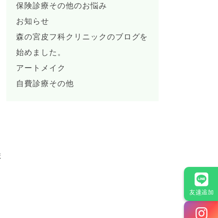
保険診療その他のお悩み
お知らせ
森の宮皮フ科クリニックのブログを
始めました。
アートメイク
自費診療その他
ま
友達追加