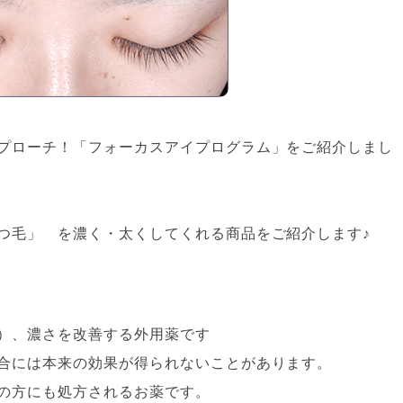
プローチ！「フォーカスアイプログラム」をご紹介しまし
つ毛」 を濃く・太くしてくれる商品をご紹介します♪
）、濃さを改善する外用薬です
合には本来の効果が得られないことがあります。
の方にも処方されるお薬です。