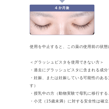
使用を中止すると、この薬の使用前の状態
＜グラッシュビスタを使用できない方＞
・過去にグラッシュビスタに含まれる成分
・妊娠、または妊娠している可能性のある
す）
・授乳中の方（動物実験で母乳に移行する
・小児（15歳未満）に対する安全性は確