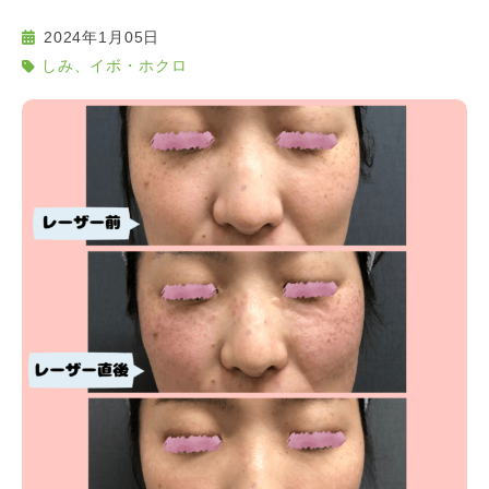
2024年1月05日
しみ、イボ・ホクロ