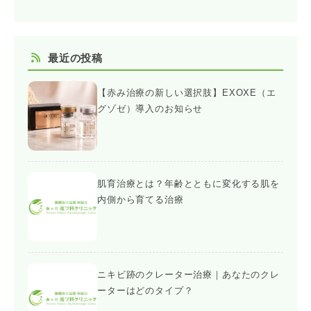
最近の投稿
【赤み治療の新しい選択肢】EXOXE（エ
グゾゼ）導入のお知らせ
肌育治療とは？年齢とともに変化する肌を
内側から育てる治療
ニキビ跡のクレーター治療｜あなたのクレ
ーターはどのタイプ？