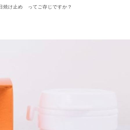
日焼け止め ってご存じですか？