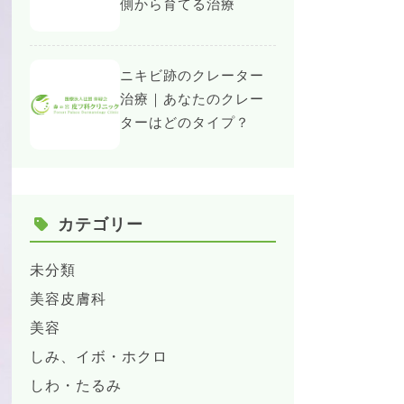
側から育てる治療
ニキビ跡のクレーター
治療｜あなたのクレー
ターはどのタイプ？
カテゴリー
未分類
美容皮膚科
美容
しみ、イボ・ホクロ
しわ・たるみ