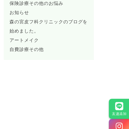
保険診療その他のお悩み
お知らせ
森の宮皮フ科クリニックのブログを
始めました。
アートメイク
自費診療その他
友達追加