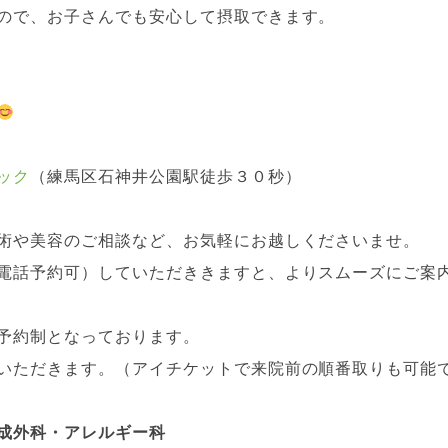
ので、お子さんでも安心して摂取できます。
ック
（練馬区石神井公園駅徒歩３０秒）
術や美容のご相談など、お気軽にお越しくださいませ。
電話予約可）していただききますと、よりスムーズにご案
予約制となっております。
いただきます。（アイチケットで来院前の順番取りも可能
成外科・アレルギー科