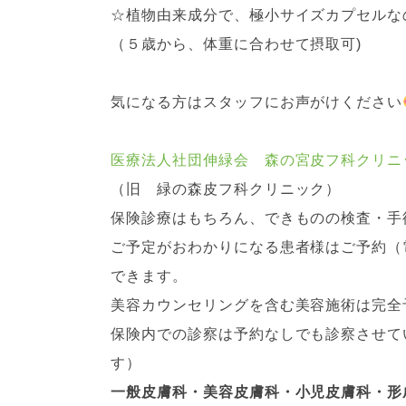
☆植物由来成分で、極小サイズカプセルな
（５歳から、体重に合わせて摂取可)
気になる方はスタッフにお声がけください
医療法人社団伸緑会 森の宮皮フ科クリニ
（旧 緑の森皮フ科クリニック）
保険診療はもちろん、できものの検査・手
ご予定がおわかりになる患者様はご予約（
できます。
美容カウンセリングを含む美容施術は完全
保険内での診察は予約なしでも診察させて
す）
一般皮膚科・美容皮膚科・小児皮膚科・形