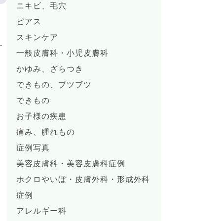
ニキビ、毛穴
ピアス
スキンケア
す
一般皮膚科・小児皮膚科
かゆみ、ざらつき
できもの、ブツブツ
できもの
お子様の疾患
痛み、腫れもの
症例写真
美容皮膚科・美容皮膚科症例
ホクロやいぼ・皮膚外科・形成外科
症例
アレルギー科