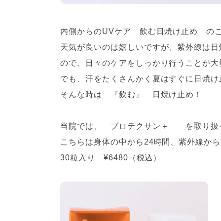
内側からのUVケア 飲む日焼け止め の
天気が良いのは嬉しいですが、紫外線は日
ので、日々のケアをしっかり行うことが大
でも、汗をたくさんかく夏はすぐに日焼け
そんな時は 『飲む』 日焼け止め！
当院では、 プロテクサン＋ を取り扱
こちらは身体の中から24時間、紫外線か
30粒入り ¥6480（税込）