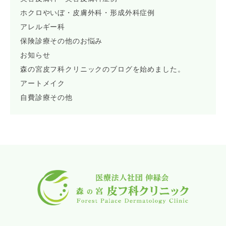
ホクロやいぼ・皮膚外科・形成外科症例
アレルギー科
保険診療その他のお悩み
お知らせ
森の宮皮フ科クリニックのブログを始めました。
アートメイク
自費診療その他