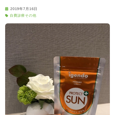
2019年7月16日
自費診療その他