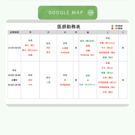
GOOGLE MAP