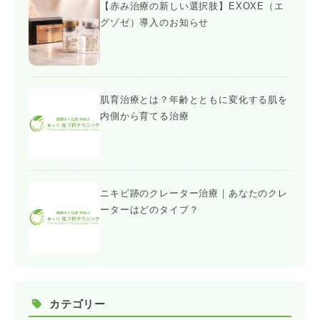
【赤み治療の新しい選択肢】EXOXE（エ
グゾゼ）導入のお知らせ
肌育治療とは？年齢とともに変化する肌を
内側から育てる治療
ニキビ跡のクレーター治療｜あなたのクレ
ーターはどのタイプ？
カテゴリー