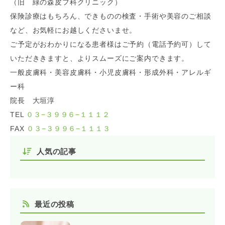
（旧 緑の森皮フ科クリニック）
保険診療はもちろん、できものの検査・手術や美容のご相談
など、お気軽にお越しくださいませ。
ご予定がおわかりになる患者様はご予約（電話予約可）して
いただききますと、よりスムーズにご案内できます。
一般皮膚科・美容皮膚科・小児皮膚科・形成外科・アレルギ
ー科
院長 大垣淳
TEL
０３−３９９６−１１１２
FAX
０３−３９９６−１１１３
人気の記事
最近の投稿