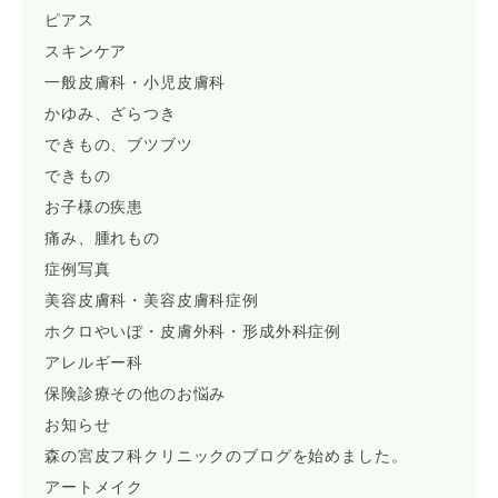
ピアス
スキンケア
一般皮膚科・小児皮膚科
かゆみ、ざらつき
できもの、ブツブツ
できもの
お子様の疾患
痛み、腫れもの
症例写真
美容皮膚科・美容皮膚科症例
ホクロやいぼ・皮膚外科・形成外科症例
アレルギー科
保険診療その他のお悩み
お知らせ
森の宮皮フ科クリニックのブログを始めました。
アートメイク