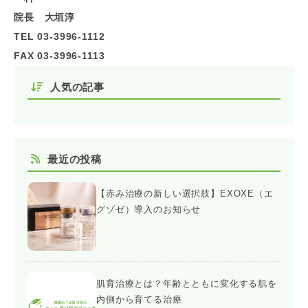
院長 大垣淳
TEL 03-3996-1112
FAX 03-3996-1113
人気の記事
最近の投稿
【赤み治療の新しい選択肢】EXOXE（エ
グゾゼ）導入のお知らせ
肌育治療とは？年齢とともに変化する肌を
内側から育てる治療