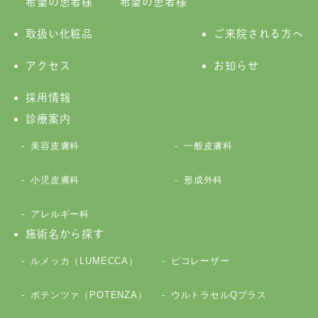
希望の患者様
希望の患者様
取扱い化粧品
ご来院される方へ
アクセス
お知らせ
採用情報
診療案内
美容皮膚科
一般皮膚科
小児皮膚科
形成外科
アレルギー科
施術名から探す
ルメッカ（LUMECCA）
ピコレーザー
ポテンツァ（POTENZA）
ウルトラセルQプラス