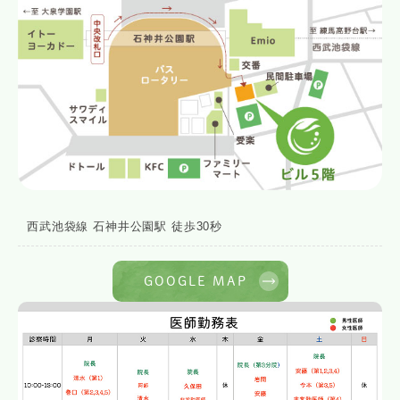
西武池袋線 石神井公園駅 徒歩30秒
GOOGLE MAP