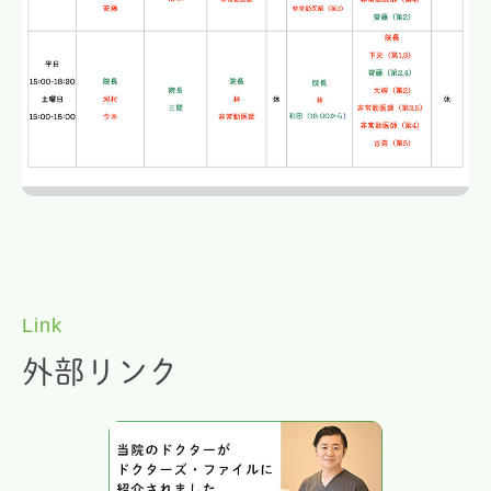
Link
外部リンク