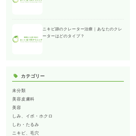
ニキビ跡のクレーター治療｜あなたのクレ
ーターはどのタイプ？
カテゴリー
未分類
美容皮膚科
美容
しみ、イボ・ホクロ
しわ・たるみ
ニキビ、毛穴