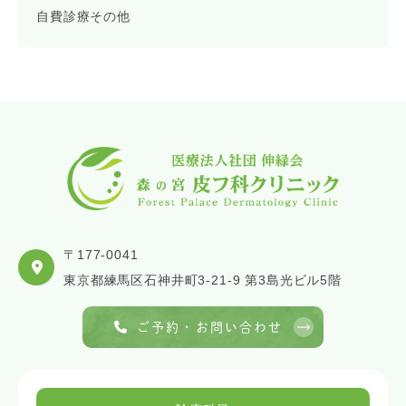
自費診療その他
〒177-0041
東京都練馬区石神井町3-21-9 第3島光ビル5階
ご予約・お問い合わせ