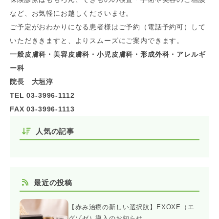
など、お気軽にお越しくださいませ。
ご予定がおわかりになる患者様はご予約（電話予約可）して
いただききますと、よりスムーズにご案内できます。
一般皮膚科・美容皮膚科・小児皮膚科・形成外科・アレルギ
ー科
院長 大垣淳
TEL 03-3996-1112
FAX 03-3996-1113
人気の記事
最近の投稿
【赤み治療の新しい選択肢】EXOXE（エ
グゾゼ）導入のお知らせ