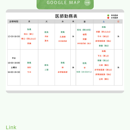
GOOGLE MAP
Link