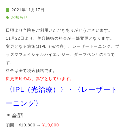
2021年11月17日
お知らせ
日頃より当院をご利用いただきありがとうございます。
11月22日より、美容施術の料金が一部変更となります。
変更となる施術はIPL（光治療）、レーザートーニング、プ
ラズマフェイシャルハイエナジー、ダーマペン4 の4つで
す。
料金は全て税込価格です。
変更箇所のみ、赤字としています。
〈IPL（光治療）〉・〈レーザート
ーニング〉
＊全顔
初回 ¥19,800 →
¥19,000