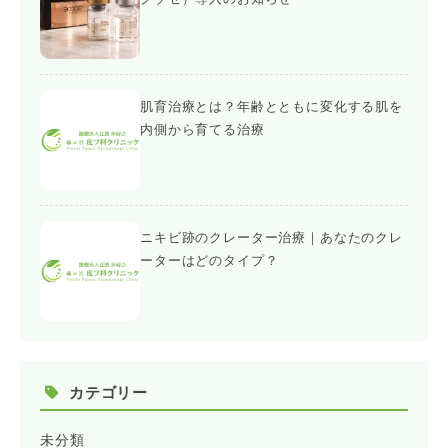
肌育治療とは？年齢とともに変化する肌を
内側から育てる治療
ニキビ跡のクレーター治療｜あなたのクレ
ーターはどのタイプ？
カテゴリー
未分類