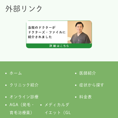
外部リンク
ホーム
医師紹介
クリニック紹介
症状から探す
オンライン診療
料金表
AGA（発毛・
メディカルダ
育毛治療薬）
イエット（GL