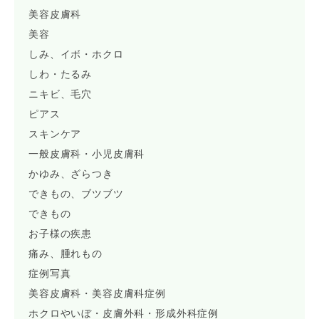
美容皮膚科
美容
しみ、イボ・ホクロ
しわ・たるみ
ニキビ、毛穴
ピアス
スキンケア
一般皮膚科・小児皮膚科
かゆみ、ざらつき
できもの、ブツブツ
できもの
お子様の疾患
痛み、腫れもの
症例写真
美容皮膚科・美容皮膚科症例
ホクロやいぼ・皮膚外科・形成外科症例