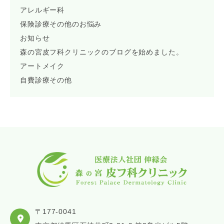
アレルギー科
保険診療その他のお悩み
お知らせ
森の宮皮フ科クリニックのブログを始めました。
アートメイク
自費診療その他
〒177-0041