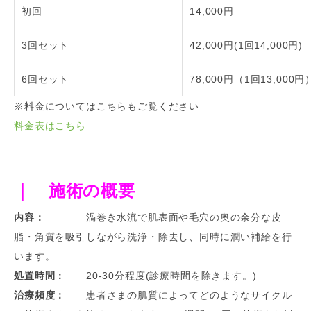
初回
14,000円
3回セット
42,000円(1回14,000円)
6回セット
78,000円（1回13,000円
※料金についてはこちらもご覧ください
料金表はこちら
｜ 施術の概要
内容：
渦巻き水流で肌表面や毛穴の奥の余分な皮
脂・角質を吸引しながら洗浄・除去し、同時に潤い補給を行
います。
処置時間：
20-30分程度(診療時間を除きます。)
治療頻度：
患者さまの肌質によってどのようなサイクル