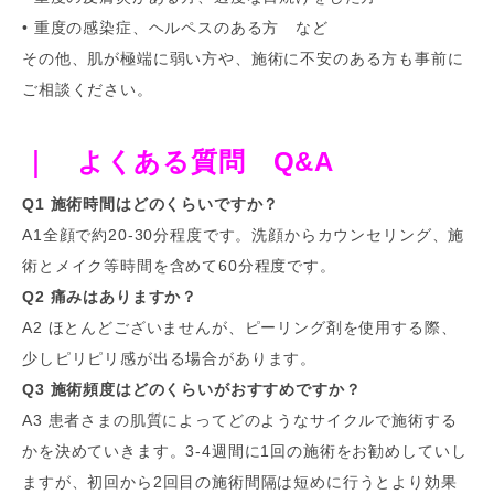
• 重度の感染症、ヘルペスのある方 など
その他、肌が極端に弱い方や、施術に不安のある方も事前に
ご相談ください。
｜ よくある質問 Q&A
Q1 施術時間はどのくらいですか？
A1全顔で約20-30分程度です。洗顔からカウンセリング、施
術とメイク等時間を含めて60分程度です。
Q2 痛みはありますか？
A2 ほとんどございませんが、ピーリング剤を使用する際、
少しピリピリ感が出る場合があります。
Q3 施術頻度はどのくらいがおすすめですか？
A3 患者さまの肌質によってどのようなサイクルで施術する
かを決めていきます。3-4週間に1回の施術をお勧めしていし
ますが、初回から2回目の施術間隔は短めに行うとより効果