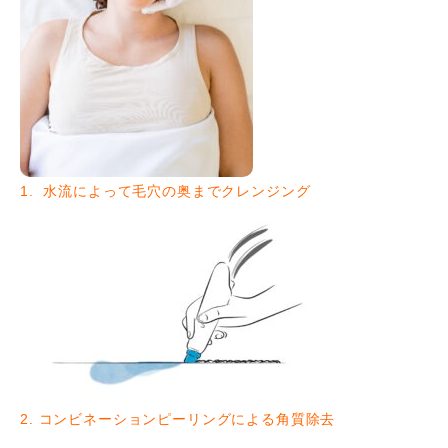
1. 水流によって毛穴の奥までクレンジング
2. コンビネーションピーリングによる角質除去