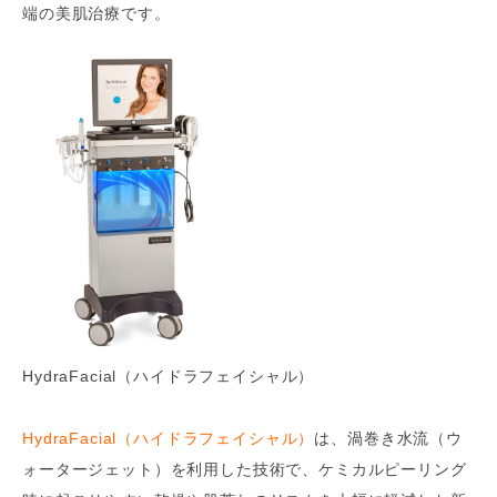
端の美肌治療です。
HydraFacial（ハイドラフェイシャル）
HydraFacial（ハイドラフェイシャル）
は、渦巻き水流（ウ
ォータージェット）を利用した技術で、ケミカルピーリング