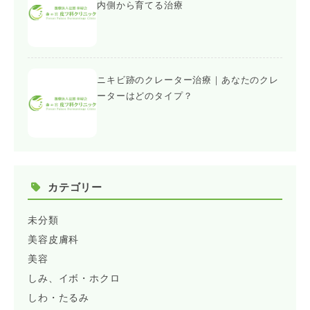
内側から育てる治療
ニキビ跡のクレーター治療｜あなたのクレ
ーターはどのタイプ？
カテゴリー
未分類
美容皮膚科
美容
しみ、イボ・ホクロ
しわ・たるみ