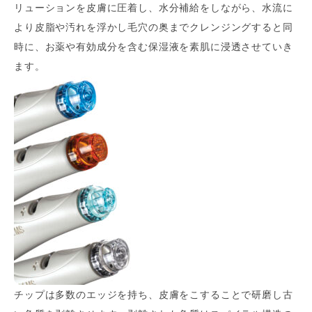
リューションを皮膚に圧着し、水分補給をしながら、水流に
より皮脂や汚れを浮かし毛穴の奥までクレンジングすると同
時に、お薬や有効成分を含む保湿液を素肌に浸透させていき
ます。
チップは多数のエッジを持ち、皮膚をこすることで研磨し古