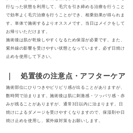
行なった状態を利用して、毛穴を引き締める治療を行うこと
で効率よく毛穴治療を行うことができ、相乗効果が得られま
す。単体で施術するよりオススメです。当日はメイクをして
お帰りいただけます。
施術後は肌が乾燥しやすくなるため保湿が必要です。また、
紫外線の影響を受けやすい状態となっています。必ず日焼け
止めを使用して下さい。
｜ 処置後の注意点・アフターケア
施術部位にひりつきやピリピリ感が出ることがありますが、
数時間で治まります。施術後は肌に刺激感・ツッパリ感・赤
みが残ることがありますが、通常3日以内に治まります。日
焼けによるダメージを受けやすくなりますので、保湿剤や日
焼け止めを使用し、紫外線対策をお願いします。