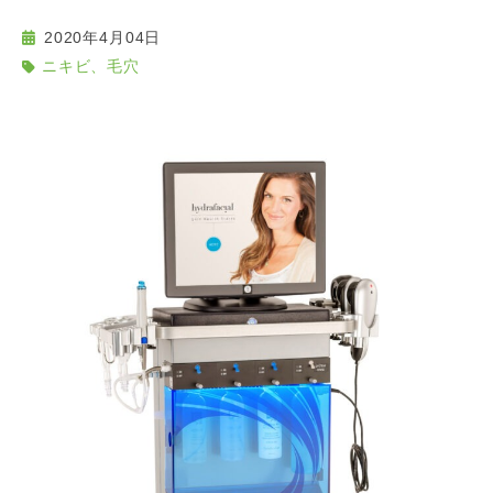
2020年4月04日
ニキビ、毛穴