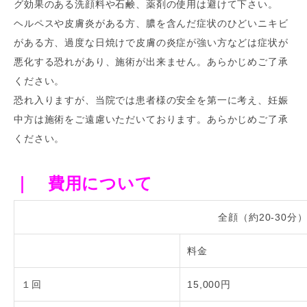
グ効果のある洗顔料や石鹸、薬剤の使用は避けて下さい。
ヘルペスや皮膚炎がある方、膿を含んだ症状のひどいニキビ
がある方、過度な日焼けで皮膚の炎症が強い方などは症状が
悪化する恐れがあり、施術が出来ません。あらかじめご了承
ください。
恐れ入りますが、当院では患者様の安全を第一に考え、妊娠
中方は施術をご遠慮いただいております。あらかじめご了承
ください。
｜ 費用について
全顔（約20-30分
料金
１回
15,000円