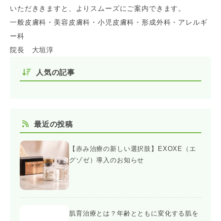
いただききますと、よりスムーズにご案内できます。
一般皮膚科・美容皮膚科・小児皮膚科・形成外科・アレルギ
ー科
院長 大垣淳
人気の記事
最近の投稿
【赤み治療の新しい選択肢】EXOXE（エ
グゾゼ）導入のお知らせ
肌育治療とは？年齢とともに変化する肌を