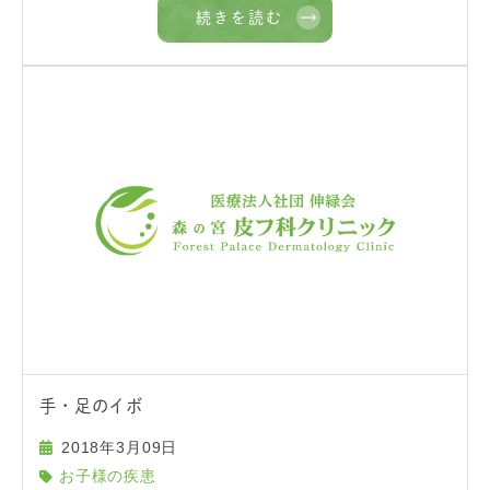
続きを読む
手・足のイボ
2018年3月09日
お子様の疾患