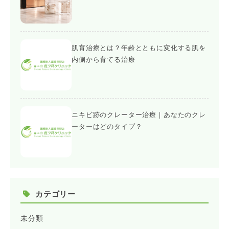
肌育治療とは？年齢とともに変化する肌を
内側から育てる治療
ニキビ跡のクレーター治療｜あなたのクレ
ーターはどのタイプ？
カテゴリー
未分類