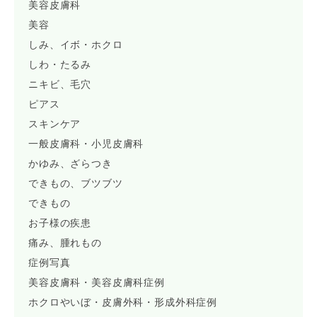
美容皮膚科
美容
しみ、イボ・ホクロ
しわ・たるみ
ニキビ、毛穴
ピアス
スキンケア
一般皮膚科・小児皮膚科
かゆみ、ざらつき
できもの、ブツブツ
できもの
お子様の疾患
痛み、腫れもの
症例写真
美容皮膚科・美容皮膚科症例
ホクロやいぼ・皮膚外科・形成外科症例