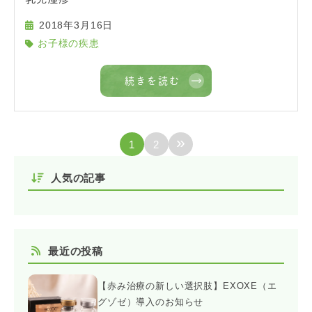
2018年3月16日
お子様の疾患
続きを読む
»
1
2
人気の記事
最近の投稿
【赤み治療の新しい選択肢】EXOXE（エ
グゾゼ）導入のお知らせ