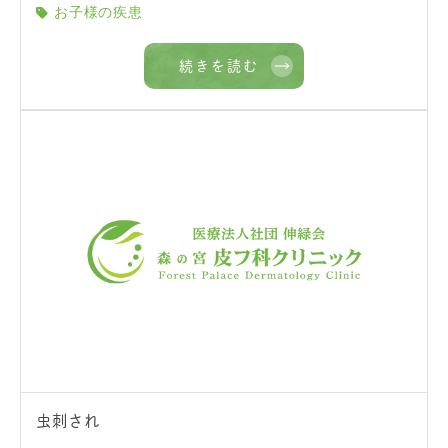
お子様の疾患
続きを読む
虫刺され