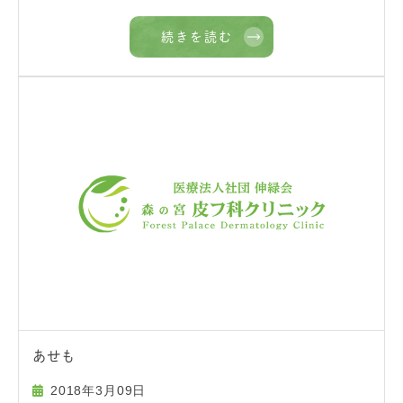
続きを読む
あせも
2018年3月09日