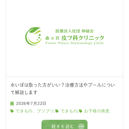
水いぼは取った方がいい？治療方法やプールについ
て解説します
2026年7月22日
,
,
できもの、ブツブツ
できもの
お子様の疾患
続きを読む