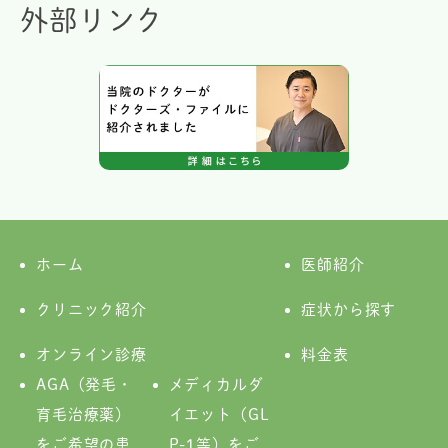
外部リンク
ホーム
医師紹介
クリニック紹介
症状から探す
オンライン診療
料金表
AGA（発毛・
メディカルダ
育毛治療薬）
イエット（GL
をご希望の患
P-1等）をご