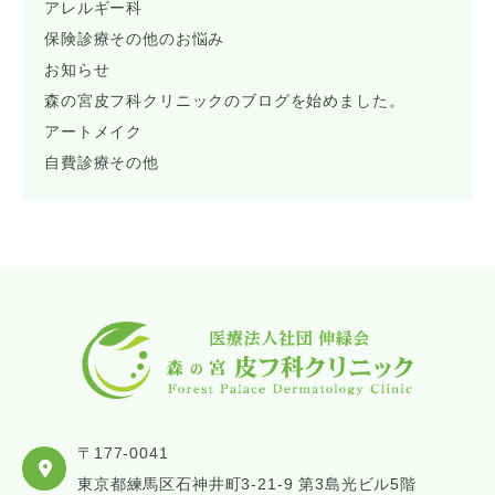
アレルギー科
保険診療その他のお悩み
お知らせ
森の宮皮フ科クリニックのブログを始めました。
アートメイク
自費診療その他
〒177-0041
東京都練馬区石神井町3-21-9 第3島光ビル5階