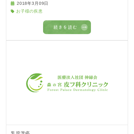
2018年3月09日
お子様の疾患
続きを読む
乳児湿疹