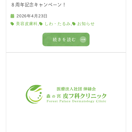
８周年記念キャンペーン！
2026年4月23日
,
,
美容皮膚科
しわ・たるみ
お知らせ
続きを読む