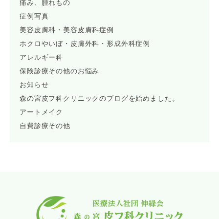
痛み、腫れもの
症例写真
美容皮膚科・美容皮膚科症例
ホクロやいぼ・皮膚外科・形成外科症例
アレルギー科
保険診療その他のお悩み
お知らせ
森の宮皮フ科クリニックのブログを始めました。
アートメイク
自費診療その他