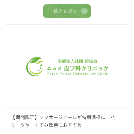
続きを読む
【期間限定】マッサージピールが特別価格に｜ハ
リ・ツヤ・くすみ改善におすすめ