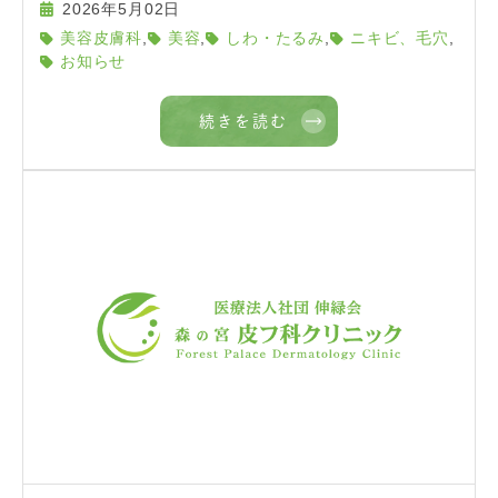
2026年5月02日
,
,
,
,
美容皮膚科
美容
しわ・たるみ
ニキビ、毛穴
お知らせ
続きを読む