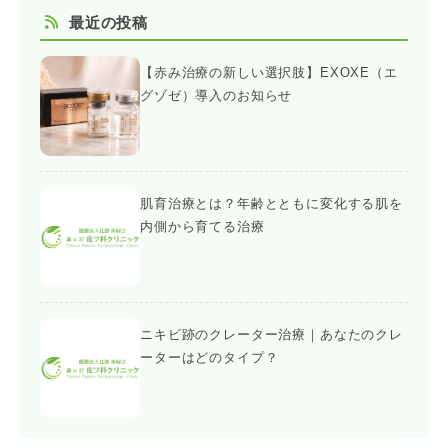
最近の投稿
【赤み治療の新しい選択肢】EXOXE（エ
グゾゼ）導入のお知らせ
肌育治療とは？年齢とともに変化する肌を
内側から育てる治療
ニキビ跡のクレーター治療｜あなたのクレ
ーターはどのタイプ？