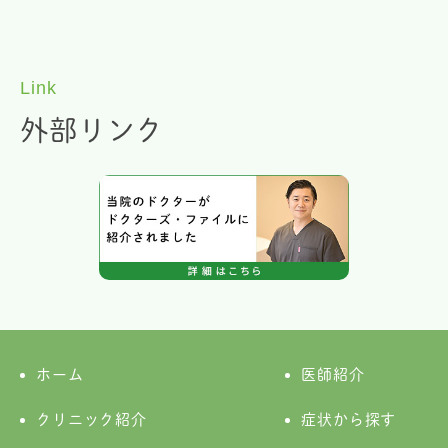
Link
外部リンク
ホーム
医師紹介
クリニック紹介
症状から探す