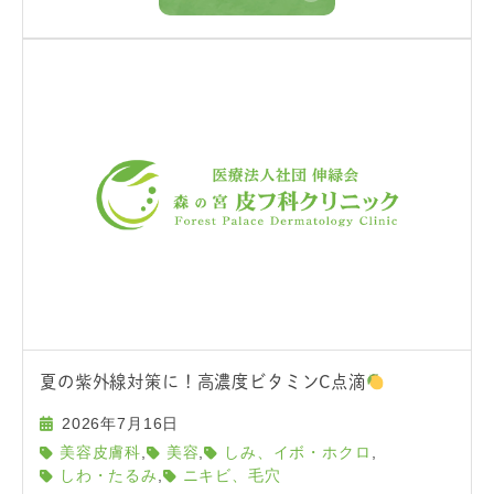
夏の紫外線対策に！高濃度ビタミンC点滴
2026年7月16日
,
,
,
美容皮膚科
美容
しみ、イボ・ホクロ
,
しわ・たるみ
ニキビ、毛穴