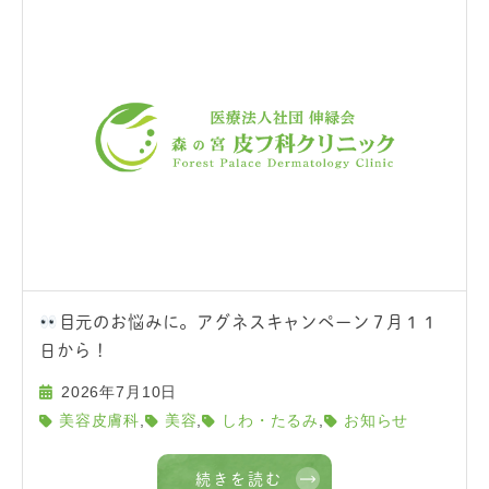
目元のお悩みに。アグネスキャンペーン７月１１
日から！
2026年7月10日
,
,
,
美容皮膚科
美容
しわ・たるみ
お知らせ
続きを読む