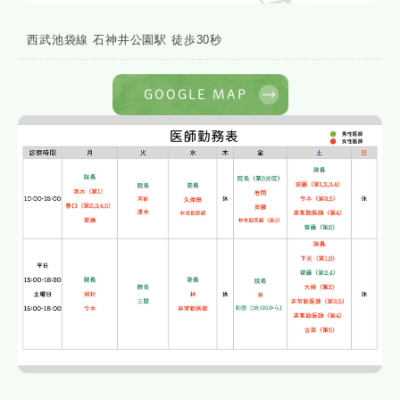
西武池袋線 石神井公園駅 徒歩30秒
GOOGLE MAP