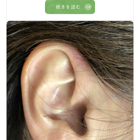
続きを読む