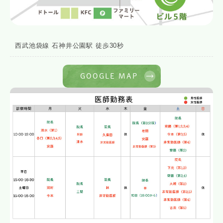
西武池袋線 石神井公園駅 徒歩30秒
GOOGLE MAP