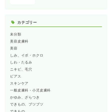
カテゴリー
未分類
美容皮膚科
美容
しみ、イボ・ホクロ
しわ・たるみ
ニキビ、毛穴
ピアス
スキンケア
一般皮膚科・小児皮膚科
かゆみ、ざらつき
できもの、ブツブツ
できもの