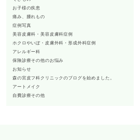
お子様の疾患
痛み、腫れもの
症例写真
美容皮膚科・美容皮膚科症例
ホクロやいぼ・皮膚外科・形成外科症例
アレルギー科
保険診療その他のお悩み
お知らせ
森の宮皮フ科クリニックのブログを始めました。
アートメイク
自費診療その他