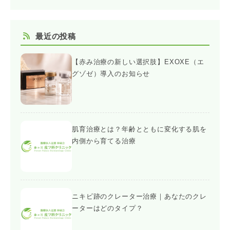
最近の投稿
【赤み治療の新しい選択肢】EXOXE（エ
グゾゼ）導入のお知らせ
肌育治療とは？年齢とともに変化する肌を
内側から育てる治療
ニキビ跡のクレーター治療｜あなたのクレ
ーターはどのタイプ？