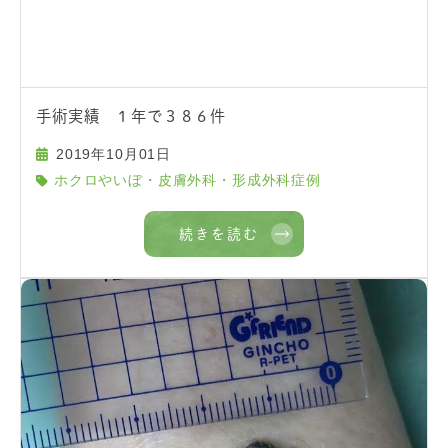
手術実績 １年で３８６件
2019年10月01日
ホクロやいぼ・皮膚外科・形成外科症例
続きを読む