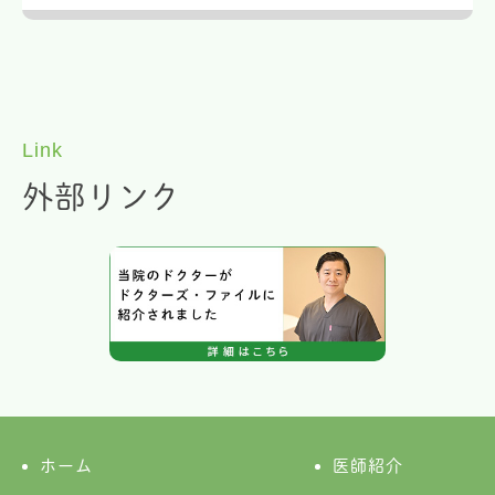
Link
外部リンク
ホーム
医師紹介