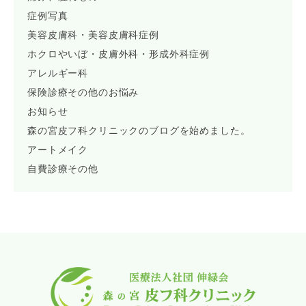
症例写真
美容皮膚科・美容皮膚科症例
ホクロやいぼ・皮膚外科・形成外科症例
アレルギー科
保険診療その他のお悩み
お知らせ
森の宮皮フ科クリニックのブログを始めました。
アートメイク
自費診療その他