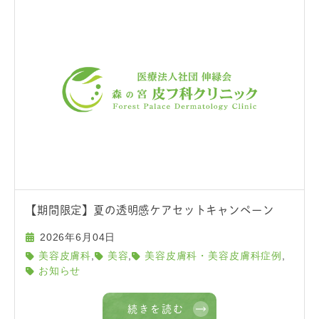
【期間限定】夏の透明感ケアセットキャンペーン
2026年6月04日
,
,
,
美容皮膚科
美容
美容皮膚科・美容皮膚科症例
お知らせ
続きを読む