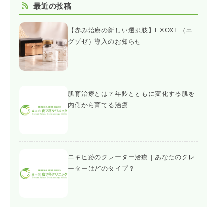
最近の投稿
【赤み治療の新しい選択肢】EXOXE（エ
グゾゼ）導入のお知らせ
肌育治療とは？年齢とともに変化する肌を
内側から育てる治療
ニキビ跡のクレーター治療｜あなたのクレ
ーターはどのタイプ？