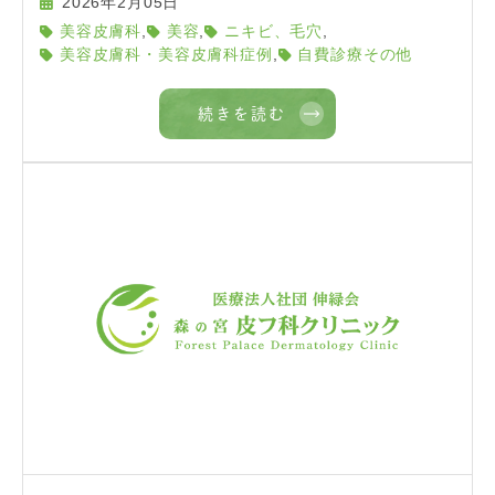
2026年2月05日
,
,
,
美容皮膚科
美容
ニキビ、毛穴
,
美容皮膚科・美容皮膚科症例
自費診療その他
続きを読む