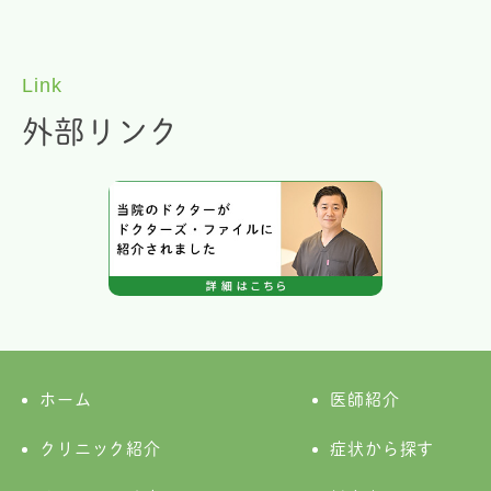
Link
外部リンク
ホーム
医師紹介
クリニック紹介
症状から探す