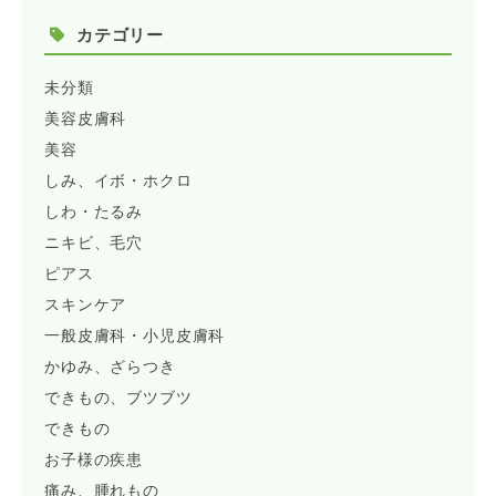
カテゴリー
未分類
美容皮膚科
美容
しみ、イボ・ホクロ
しわ・たるみ
ニキビ、毛穴
ピアス
スキンケア
一般皮膚科・小児皮膚科
かゆみ、ざらつき
できもの、ブツブツ
できもの
お子様の疾患
痛み、腫れもの