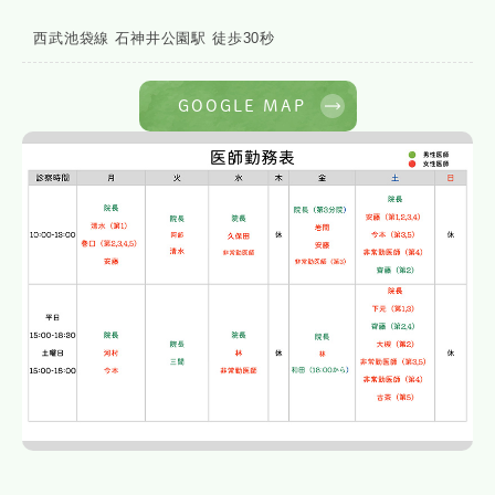
西武池袋線 石神井公園駅 徒歩30秒
GOOGLE MAP