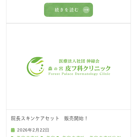
続きを読む
院長スキンケアセット 販売開始！
2026年2月22日