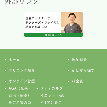
外部リンク
ホーム
医師紹介
クリニック紹介
症状から探す
オンライン診療
料金表
AGA（発毛・
メディカルダ
育毛治療薬）
イエット（GL
をご希望の患
P-1等）をご