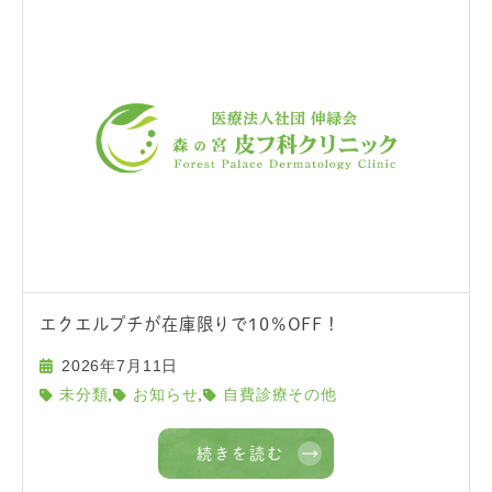
エクエルプチが在庫限りで10％OFF！
2026年7月11日
,
,
未分類
お知らせ
自費診療その他
続きを読む