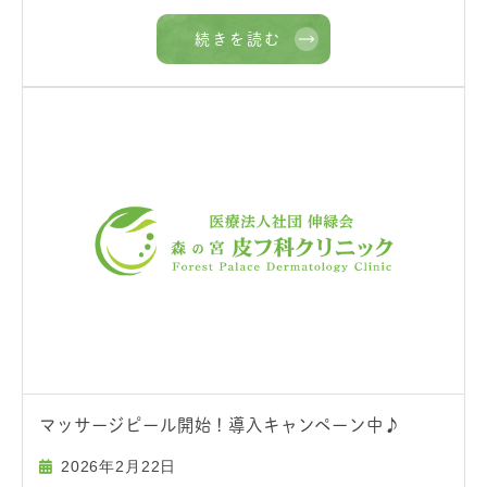
続きを読む
マッサージピール開始！導入キャンペーン中♪
2026年2月22日