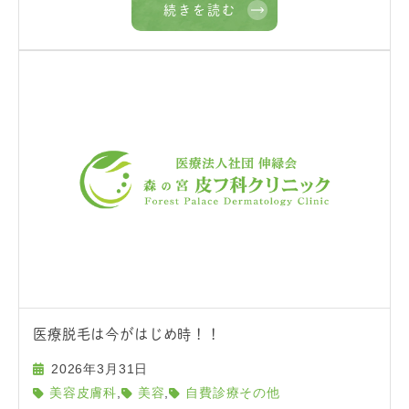
続きを読む
医療脱毛は今がはじめ時！！
2026年3月31日
,
,
美容皮膚科
美容
自費診療その他