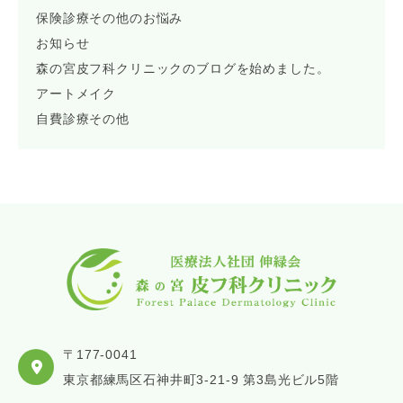
保険診療その他のお悩み
お知らせ
森の宮皮フ科クリニックのブログを始めました。
アートメイク
自費診療その他
〒177-0041
東京都練馬区石神井町3-21-9 第3島光ビル5階