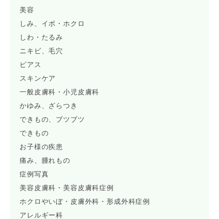
美容
しみ、イボ・ホクロ
しわ・たるみ
ニキビ、毛穴
ピアス
スキンケア
一般皮膚科・小児皮膚科
かゆみ、ざらつき
できもの、ブツブツ
できもの
お子様の疾患
痛み、腫れもの
症例写真
美容皮膚科・美容皮膚科症例
ホクロやいぼ・皮膚外科・形成外科症例
アレルギー科