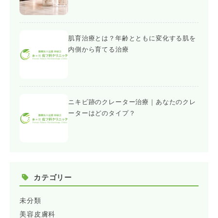
肌育治療とは？年齢とともに変化する肌を
内側から育てる治療
ニキビ跡のクレーター治療｜あなたのクレ
ーターはどのタイプ？
カテゴリー
未分類
美容皮膚科