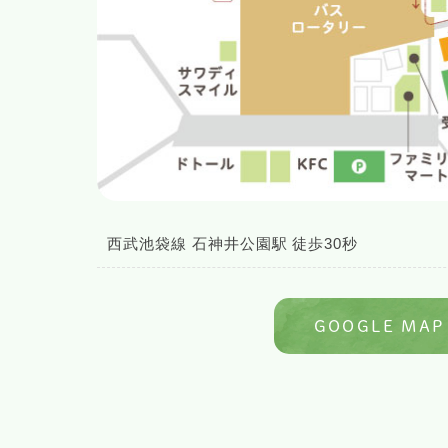
西武池袋線 石神井公園駅 徒歩30秒
GOOGLE MAP