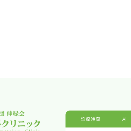
診療時間
月