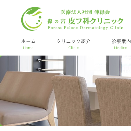
ホーム
クリニック紹介
診療案
Home
Clinic
Medical