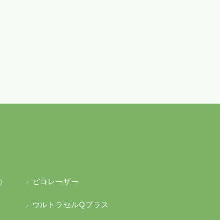
）
ピコレーザー
ウルトラセルQプラス