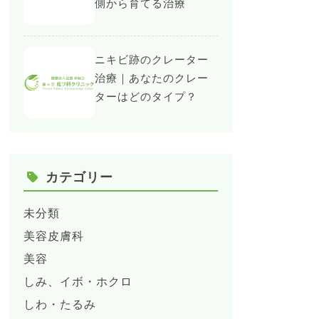
側から育てる治療
ニキビ跡のクレーター
治療｜あなたのクレー
ターはどのタイプ？
カテゴリー
未分類
美容皮膚科
美容
しみ、イボ・ホクロ
しわ・たるみ