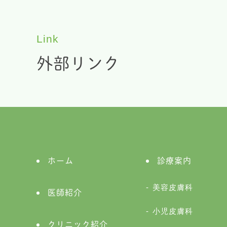
Link
外部リンク
ホーム
診療案内
美容皮膚科
医師紹介
小児皮膚科
クリニック紹介