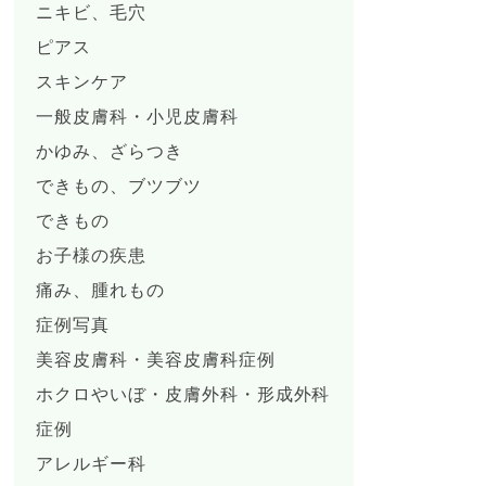
ニキビ、毛穴
ピアス
スキンケア
一般皮膚科・小児皮膚科
かゆみ、ざらつき
できもの、ブツブツ
できもの
お子様の疾患
痛み、腫れもの
症例写真
美容皮膚科・美容皮膚科症例
ホクロやいぼ・皮膚外科・形成外科
症例
アレルギー科