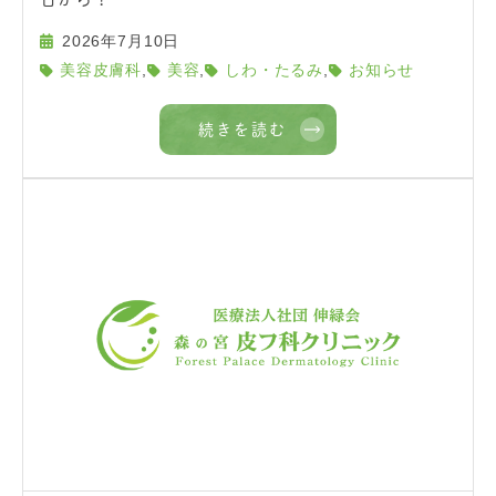
2026年7月10日
,
,
,
美容皮膚科
美容
しわ・たるみ
お知らせ
続きを読む