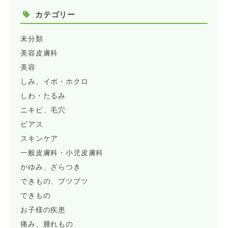
カテゴリー
未分類
美容皮膚科
美容
しみ、イボ・ホクロ
しわ・たるみ
ニキビ、毛穴
ピアス
スキンケア
一般皮膚科・小児皮膚科
かゆみ、ざらつき
できもの、ブツブツ
できもの
お子様の疾患
痛み、腫れもの