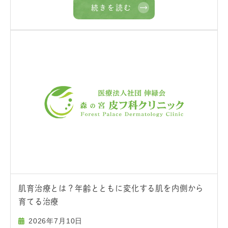
続きを読む
肌育治療とは？年齢とともに変化する肌を内側から
育てる治療
2026年7月10日