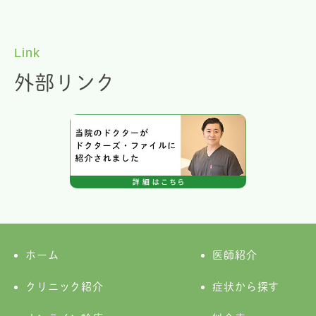
Link
外部リンク
ホーム
医師紹介
クリニック紹介
症状から探す