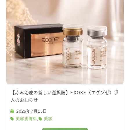
【赤み治療の新しい選択肢】EXOXE（エグゾゼ）導
入のお知らせ
2026年7月15日
,
美容皮膚科
美容