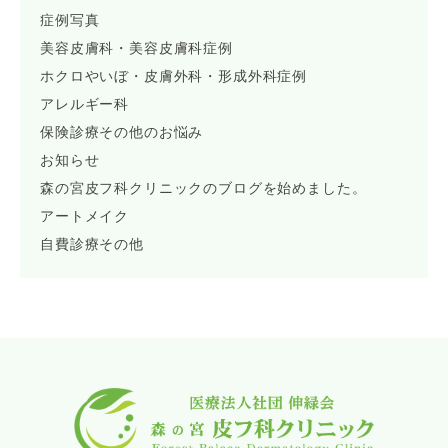
症例写真
美容皮膚科・美容皮膚科症例
ホクロやいぼ・皮膚外科・形成外科症例
アレルギー科
保険診療その他のお悩み
お知らせ
森の宮皮フ科クリニックのブログを始めました。
アートメイク
自費診療その他