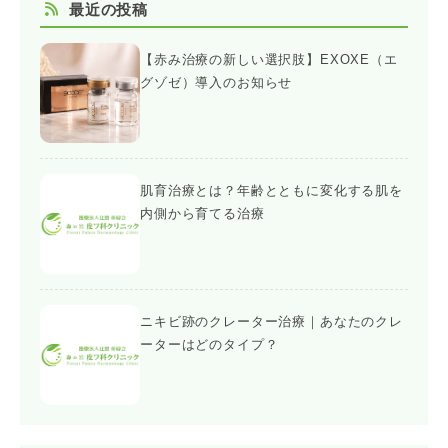
最近の投稿
【赤み治療の新しい選択肢】EXOXE（エ
グゾゼ）導入のお知らせ
肌育治療とは？年齢とともに変化する肌を
内側から育てる治療
ニキビ跡のクレーター治療｜あなたのクレ
ーターはどのタイプ？