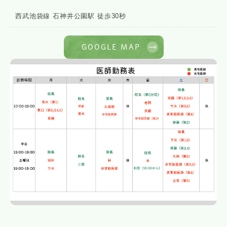
西武池袋線 石神井公園駅 徒歩30秒
GOOGLE MAP