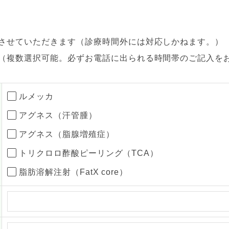
させていただきます（診療時間外には対応しかねます。）
（複数選択可能。必ずお電話に出られる時間帯のご記入を
ルメッカ
アグネス（汗管腫）
アグネス（脂腺増殖症）
トリクロロ酢酸ピーリング（TCA）
脂肪溶解注射（FatX core）