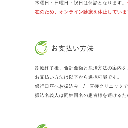
木曜日・日曜日・祝日は休診となります。
在のため、オンライン診療を休止していま
お支払い方法
診療終了後、合計金額と決済方法の案内を
お支払い方法は以下から選択可能です。
銀行口座へお振込み / 直接クリニックで
振込名義人は同姓同名の患者様を避けるた