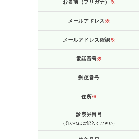
お名前（フリガナ）
※
メールアドレス
※
メールアドレス確認
※
電話番号
※
郵便番号
住所
※
診察券番号
（分かればご記入ください）