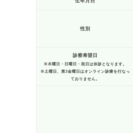
生年月日
性別
診察希望日
※木曜日・日曜日・祝日は休診となります。
※土曜日、第3金曜日はオンライン診療を行なっ
ておりません。