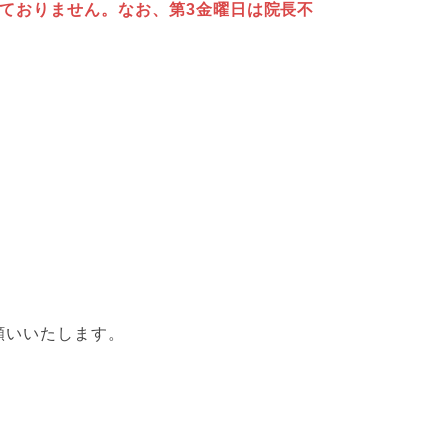
ておりません。なお、第3金曜日は院長不
願いいたします。