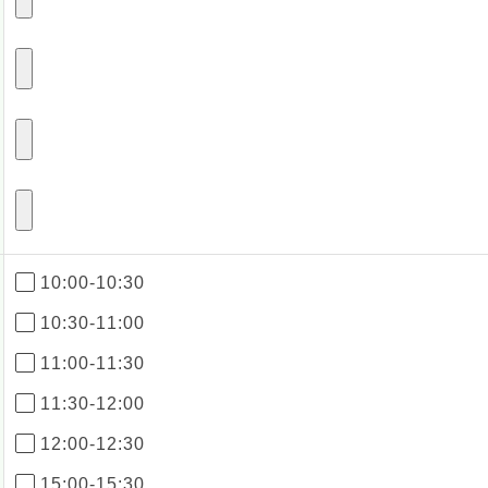
10:00-10:30
10:30-11:00
11:00-11:30
11:30-12:00
12:00-12:30
15:00-15:30