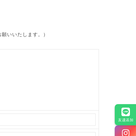
お願いいたします。）
友達追加