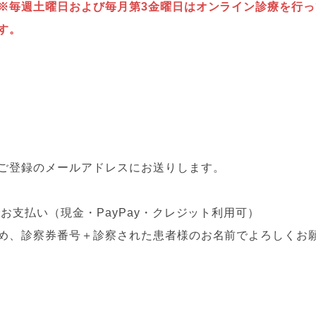
※毎週土曜日および毎月第3金曜日はオンライン診療を行っ
す。
ご登録のメールアドレスにお送りします。
お支払い（現金・PayPay・クレジット利用可）
め、診察券番号＋診察された患者様のお名前でよろしくお