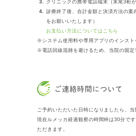
クリニックの携帯電話端末（末尾3桁が
診療終了後、合計金額と決済方法の案内
をお願いいたします）
お支払い方法についてはこちら
※システム使用料や専用アプリのインスト
※電話回線混雑を避けるため、当院の固定
ご連絡時間について
ご予約いただいた日時になりましたら、当
現在ルメッカ経過観察の時間枠は30分です
ただきます。