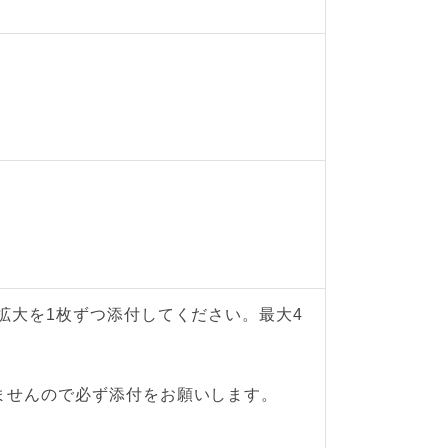
拡大を1枚ずつ添付してください。最大4
ませんので必ず添付をお願いします。