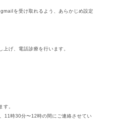
mailを受け取れるよう、あらかじめ設定
差し上げ、電話診療を行います。
ます。
11時30分〜12時の間にご連絡させてい