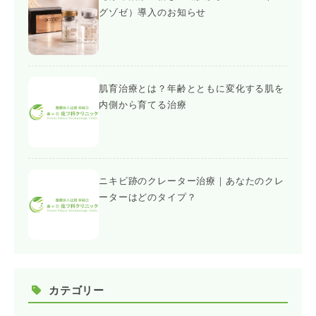
グゾゼ）導入のお知らせ
肌育治療とは？年齢とともに変化する肌を
内側から育てる治療
ニキビ跡のクレーター治療｜あなたのクレ
ーターはどのタイプ？
カテゴリー