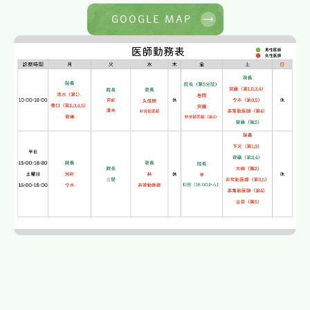
GOOGLE MAP