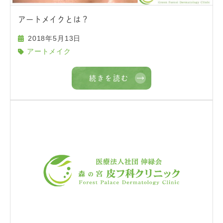
アートメイクとは？
2018年5月13日
アートメイク
続きを読む