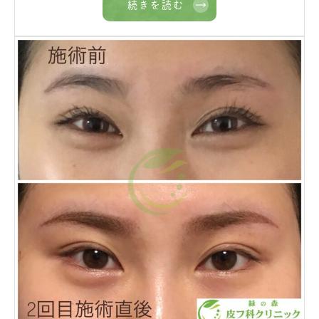
続きを読む