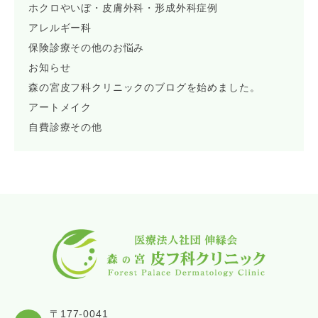
ホクロやいぼ・皮膚外科・形成外科症例
アレルギー科
保険診療その他のお悩み
お知らせ
森の宮皮フ科クリニックのブログを始めました。
アートメイク
自費診療その他
〒177-0041