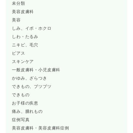
未分類
美容皮膚科
美容
しみ、イボ・ホクロ
しわ・たるみ
ニキビ、毛穴
ピアス
スキンケア
一般皮膚科・小児皮膚科
かゆみ、ざらつき
できもの、ブツブツ
できもの
お子様の疾患
痛み、腫れもの
症例写真
美容皮膚科・美容皮膚科症例