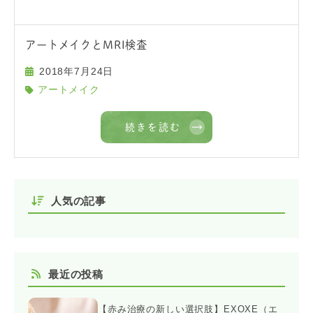
アートメイクとMRI検査
2018年7月24日
アートメイク
続きを読む
人気の記事
最近の投稿
【赤み治療の新しい選択肢】EXOXE（エ