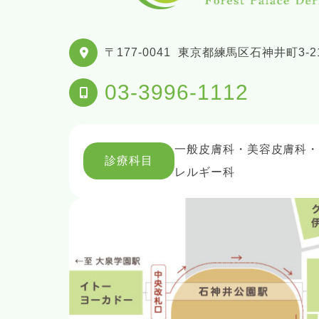
〒177-0041
東京都練馬区石神井町3-21
03-3996-1112
一般皮膚科・美容皮膚科
診療科目
レルギー科