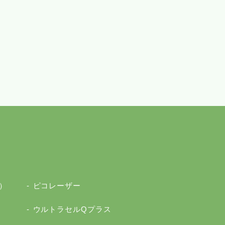
）
ピコレーザー
ウルトラセルQプラス