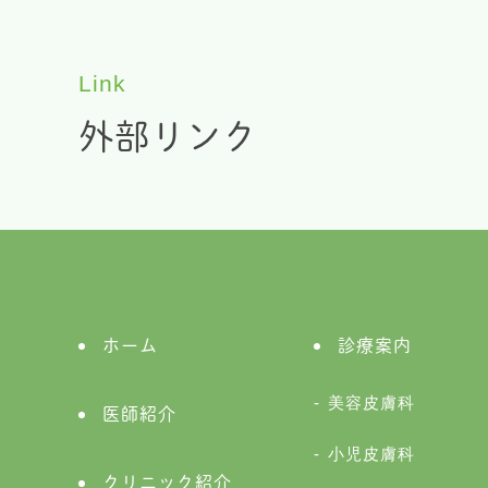
Link
外部リンク
ホーム
診療案内
美容皮膚科
医師紹介
小児皮膚科
クリニック紹介