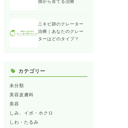
側から育てる治療
ニキビ跡のクレーター
治療｜あなたのクレー
ターはどのタイプ？
カテゴリー
未分類
美容皮膚科
美容
しみ、イボ・ホクロ
しわ・たるみ