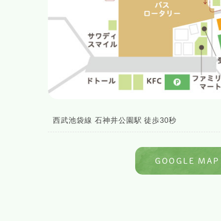
西武池袋線 石神井公園駅 徒歩30秒
GOOGLE MAP