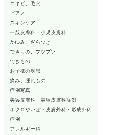
ニキビ、毛穴
ピアス
スキンケア
一般皮膚科・小児皮膚科
かゆみ、ざらつき
できもの、ブツブツ
できもの
お子様の疾患
痛み、腫れもの
症例写真
美容皮膚科・美容皮膚科症例
ホクロやいぼ・皮膚外科・形成外科
症例
アレルギー科