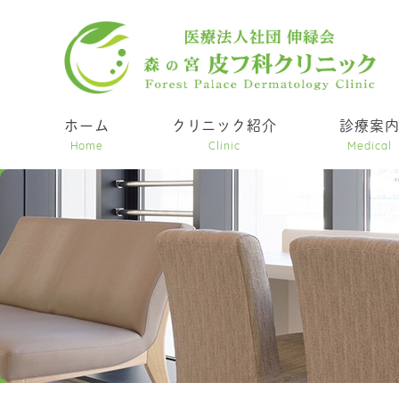
ホーム
クリニック紹介
診療案
Home
Clinic
Medical