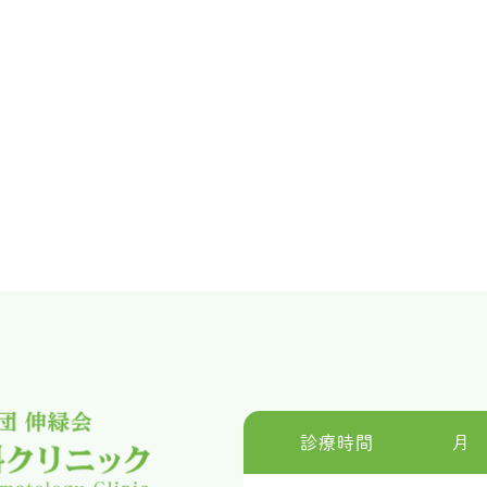
診療時間
月